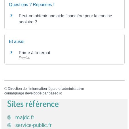
Questions ? Réponses !
Peut-on obtenir une aide financière pour la cantine
scolaire ?
Et aussi
Prime à l'internat
Famille
©
Direction de l’information légale et administrative
comarquage developpé par
baseo.io
Sites référence
majdc.fr
service-public.fr