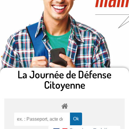
La Journée de Défense
Citoyenne