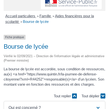
Accueil particuliers
Famille
Aides financières pour la
>
>
scolarité
Bourse de lycée
>
Fiche pratique
Bourse de lycée
Vérifié le 02/09/2021 – Direction de l'information légale et administrative
(Premier ministre)
La bourse de lycée est accordée, sous condition de ressources,
au(x) <a href="https://www.quintin.fr/la-journee-de-defense-
citoyenne/?xml=R44252">responsable(s)</a> d'un lycéen. Son
montant varie en fonction des ressources et des charges.
Tout replier
Tout déplier
Qui est concerné ?