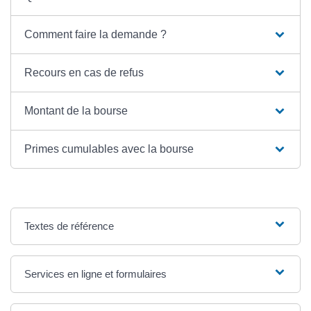
Comment faire la demande ?
Recours en cas de refus
Montant de la bourse
Primes cumulables avec la bourse
Textes de référence
Services en ligne et formulaires