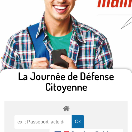
La Journée de Défense
Citoyenne