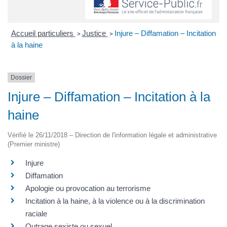
Accueil particuliers
Justice
Injure – Diffamation – Incitation
>
>
à la haine
Dossier
Injure – Diffamation – Incitation à la
haine
Vérifié le 26/11/2018 – Direction de l'information légale et administrative
(Premier ministre)
Injure
Diffamation
Apologie ou provocation au terrorisme
Incitation à la haine, à la violence ou à la discrimination
raciale
Outrage sexiste ou sexuel