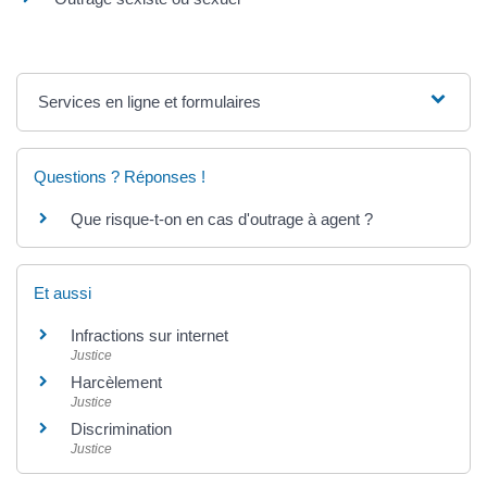
Services en ligne et formulaires
Questions ? Réponses !
Que risque-t-on en cas d'outrage à agent ?
Et aussi
Infractions sur internet
Justice
Harcèlement
Justice
Discrimination
Justice