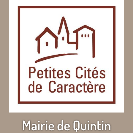
Mairie de Quintin