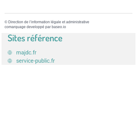
©
Direction de l’information légale et administrative
comarquage developpé par
baseo.io
Sites référence
majdc.fr
service-public.fr