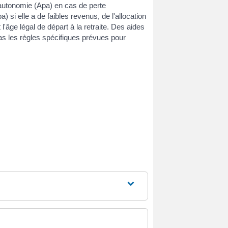
'autonomie (Apa) en cas de perte
 si elle a de faibles revenus, de l'allocation
t l'âge légal de départ à la retraite. Des aides
pas les règles spécifiques prévues pour