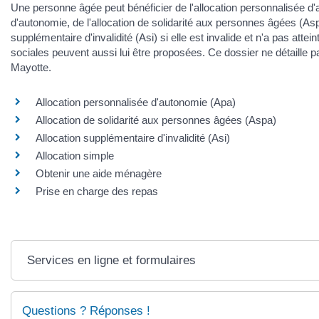
Une personne âgée peut bénéficier de l'allocation personnalisée d
d'autonomie, de l'allocation de solidarité aux personnes âgées (Aspa)
supplémentaire d'invalidité (Asi) si elle est invalide et n'a pas attein
sociales peuvent aussi lui être proposées. Ce dossier ne détaille 
Mayotte.
Allocation personnalisée d'autonomie (Apa)
Allocation de solidarité aux personnes âgées (Aspa)
Allocation supplémentaire d'invalidité (Asi)
Allocation simple
Obtenir une aide ménagère
Prise en charge des repas
Services en ligne et formulaires
Questions ? Réponses !