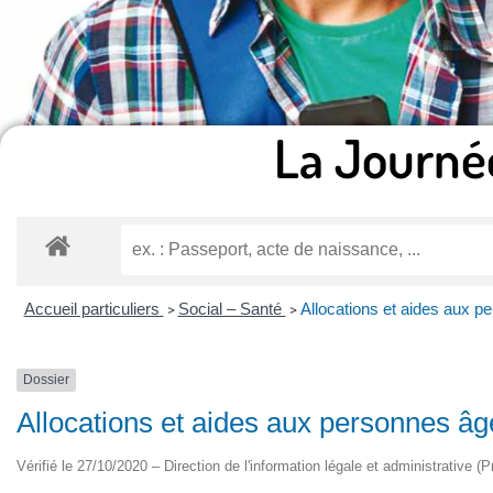
La Journé
Accueil particuliers
Social – Santé
Allocations et aides aux 
>
>
Dossier
Allocations et aides aux personnes â
Vérifié le 27/10/2020 – Direction de l'information légale et administrative (P