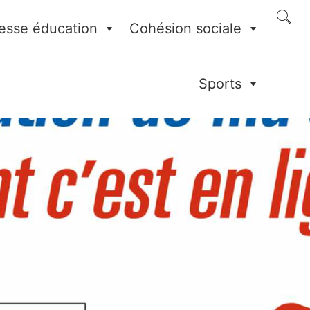
esse éducation
Cohésion sociale
Sports