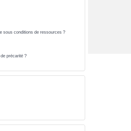
ée sous conditions de ressources ?
de précarité ?