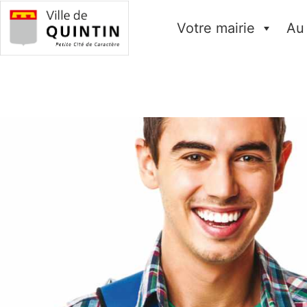
Votre mairie
Au