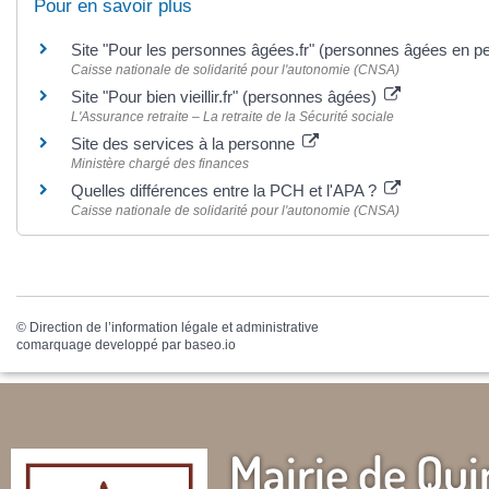
Pour en savoir plus
Site "Pour les personnes âgées.fr" (personnes âgées en p
Caisse nationale de solidarité pour l'autonomie (CNSA)
Site "Pour bien vieillir.fr" (personnes âgées)
L'Assurance retraite – La retraite de la Sécurité sociale
Site des services à la personne
Ministère chargé des finances
Quelles différences entre la PCH et l'APA ?
Caisse nationale de solidarité pour l'autonomie (CNSA)
©
Direction de l’information légale et administrative
comarquage developpé par
baseo.io
Mairie de Qui