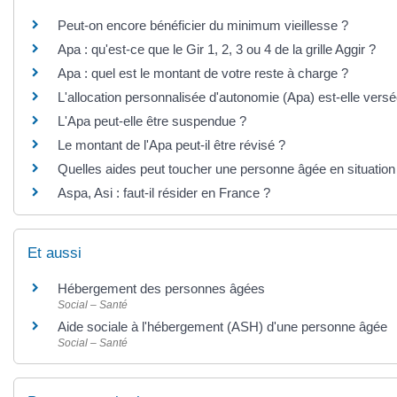
Peut-on encore bénéficier du minimum vieillesse ?
Apa : qu'est-ce que le Gir 1, 2, 3 ou 4 de la grille Aggir ?
Apa : quel est le montant de votre reste à charge ?
L'allocation personnalisée d'autonomie (Apa) est-elle vers
L'Apa peut-elle être suspendue ?
Le montant de l'Apa peut-il être révisé ?
Quelles aides peut toucher une personne âgée en situation 
Aspa, Asi : faut-il résider en France ?
Et aussi
Hébergement des personnes âgées
Social – Santé
Aide sociale à l'hébergement (ASH) d'une personne âgée
Social – Santé