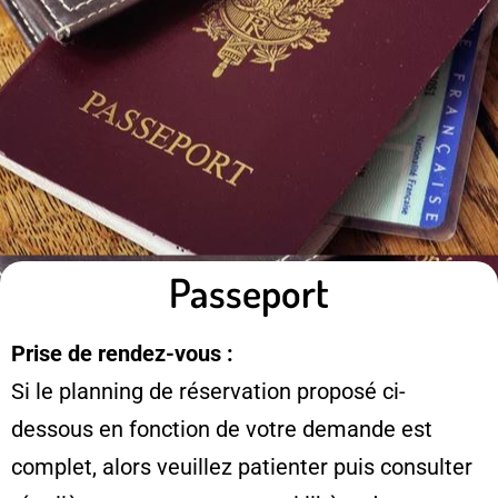
Passeport
Prise de rendez-vous :
Si le planning de réservation proposé ci-
dessous en fonction de votre demande est
complet, alors veuillez patienter puis consulter