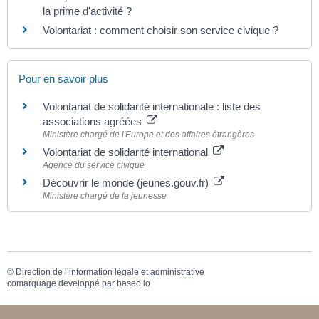
la prime d'activité ?
Volontariat : comment choisir son service civique ?
Pour en savoir plus
Volontariat de solidarité internationale : liste des
associations agréées
Ministère chargé de l'Europe et des affaires étrangères
Volontariat de solidarité international
Agence du service civique
Découvrir le monde (jeunes.gouv.fr)
Ministère chargé de la jeunesse
©
Direction de l’information légale et administrative
comarquage developpé par
baseo.io