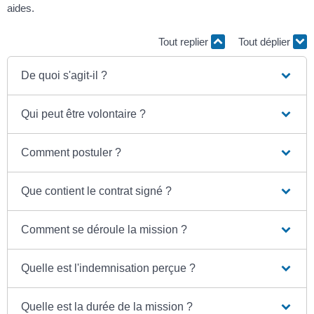
aides.
Tout replier
Tout déplier
De quoi s'agit-il ?
Qui peut être volontaire ?
Comment postuler ?
Que contient le contrat signé ?
Comment se déroule la mission ?
Quelle est l'indemnisation perçue ?
Quelle est la durée de la mission ?