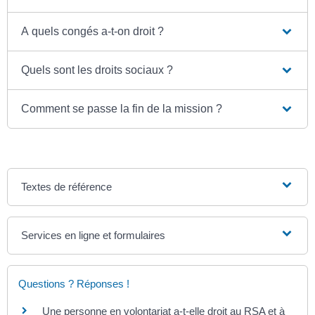
A quels congés a-t-on droit ?
Quels sont les droits sociaux ?
Comment se passe la fin de la mission ?
Textes de référence
Services en ligne et formulaires
Questions ? Réponses !
Une personne en volontariat a-t-elle droit au RSA et à