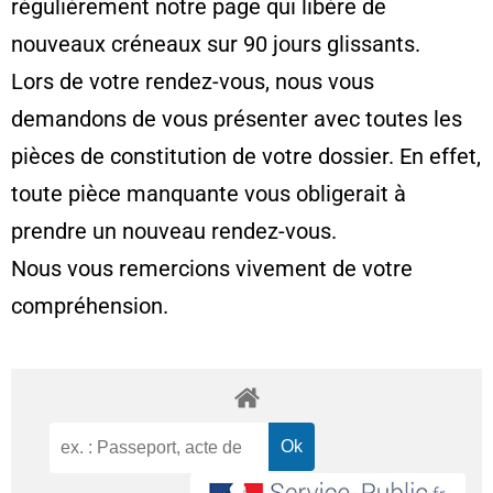
régulièrement notre page qui libère de
nouveaux créneaux sur 90 jours glissants.
Lors de votre rendez-vous, nous vous
demandons de vous présenter avec toutes les
pièces de constitution de votre dossier. En effet,
toute pièce manquante vous obligerait à
prendre un nouveau rendez-vous.
Nous vous remercions vivement de votre
compréhension.