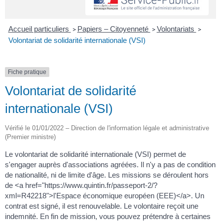
Accueil particuliers
Papiers – Citoyenneté
Volontariats
>
>
>
Volontariat de solidarité internationale (VSI)
Fiche pratique
Volontariat de solidarité
internationale (VSI)
Vérifié le 01/01/2022 – Direction de l'information légale et administrative
(Premier ministre)
Le volontariat de solidarité internationale (VSI) permet de
s'engager auprès d'associations agréées. Il n'y a pas de condition
de nationalité, ni de limite d'âge. Les missions se déroulent hors
de <a href="https://www.quintin.fr/passeport-2/?
xml=R42218">l'Espace économique européen (EEE)</a>. Un
contrat est signé, il est renouvelable. Le volontaire reçoit une
indemnité. En fin de mission, vous pouvez prétendre à certaines