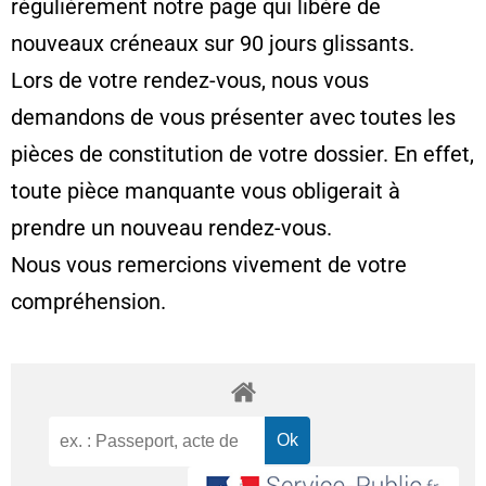
régulièrement notre page qui libère de
nouveaux créneaux sur 90 jours glissants.
Lors de votre rendez-vous, nous vous
demandons de vous présenter avec toutes les
pièces de constitution de votre dossier. En effet,
toute pièce manquante vous obligerait à
prendre un nouveau rendez-vous.
Nous vous remercions vivement de votre
compréhension.