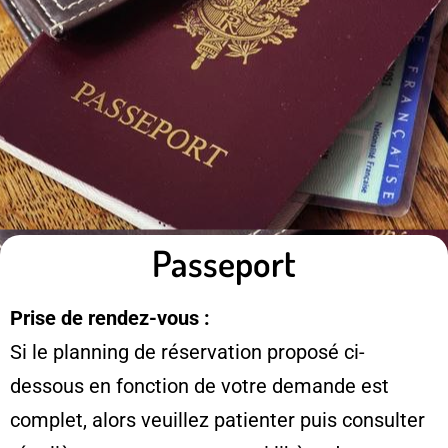
Passeport
Prise de rendez-vous :
Si le planning de réservation proposé ci-
dessous en fonction de votre demande est
complet, alors veuillez patienter puis consulter