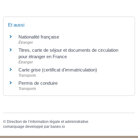
Et aussi
Nationalité française
Étranger
Titres, carte de séjour et documents de circulation
pour étranger en France
Étranger
Carte grise (certificat d'immatriculation)
Transports
Permis de conduire
Transports
©
Direction de l’information légale et administrative
comarquage developpé par
baseo.io