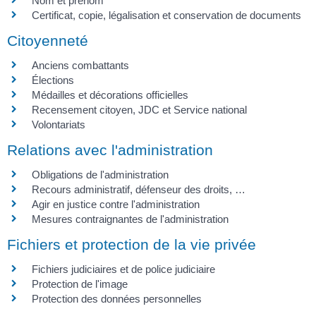
Nom et prénom
Certificat, copie, légalisation et conservation de documents
Citoyenneté
Anciens combattants
Élections
Médailles et décorations officielles
Recensement citoyen, JDC et Service national
Volontariats
Relations avec l'administration
Obligations de l'administration
Recours administratif, défenseur des droits, …
Agir en justice contre l'administration
Mesures contraignantes de l'administration
Fichiers et protection de la vie privée
Fichiers judiciaires et de police judiciaire
Protection de l'image
Protection des données personnelles