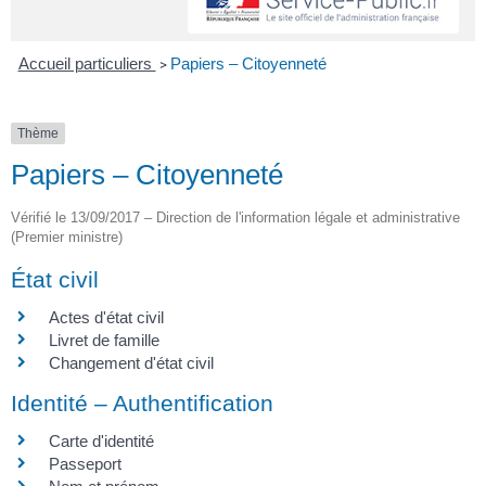
Accueil particuliers
Papiers – Citoyenneté
>
Thème
Papiers – Citoyenneté
Vérifié le 13/09/2017 – Direction de l'information légale et administrative
(Premier ministre)
État civil
Actes d'état civil
Livret de famille
Changement d'état civil
Identité – Authentification
Carte d'identité
Passeport