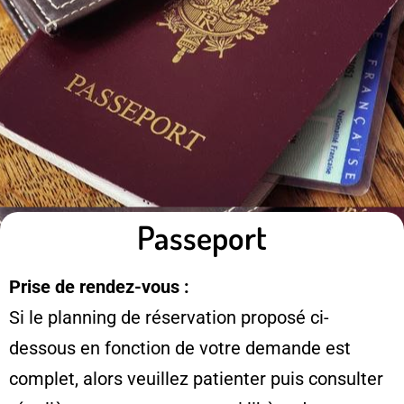
Passeport
Prise de rendez-vous :
Si le planning de réservation proposé ci-
dessous en fonction de votre demande est
complet, alors veuillez patienter puis consulter