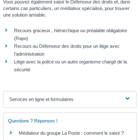
Vous pouvez également saisir le Défenseur des droits et, dans
certains cas particuliers, un médiateur spécialisé, pour trouver
une solution amiable.
Recours gracieux , hiérarchique ou préalable obligatoire
(Rapo)
Recours au Défenseur des droits pour un litige avec
l'administration
Litige avec la police ou un autre organisme chargé de la
sécurité
Services en ligne et formulaires
Questions ? Réponses !
Médiateur du groupe La Poste : comment le saisir ?