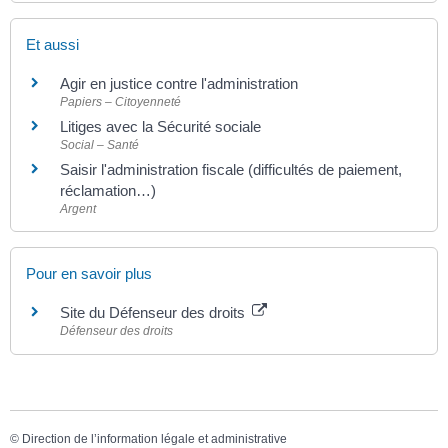
Et aussi
Agir en justice contre l'administration
Papiers – Citoyenneté
Litiges avec la Sécurité sociale
Social – Santé
Saisir l'administration fiscale (difficultés de paiement,
réclamation…)
Argent
Pour en savoir plus
Site du Défenseur des droits
Défenseur des droits
©
Direction de l’information légale et administrative