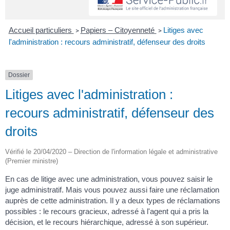
Accueil particuliers
Papiers – Citoyenneté
Litiges avec
>
>
l'administration : recours administratif, défenseur des droits
Dossier
Litiges avec l'administration :
recours administratif, défenseur des
droits
Vérifié le 20/04/2020 – Direction de l'information légale et administrative
(Premier ministre)
En cas de litige avec une administration, vous pouvez saisir le
juge administratif. Mais vous pouvez aussi faire une réclamation
auprès de cette administration. Il y a deux types de réclamations
possibles : le recours gracieux, adressé à l'agent qui a pris la
décision, et le recours hiérarchique, adressé à son supérieur.