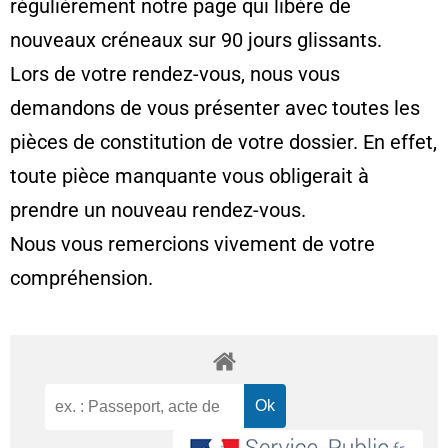
régulièrement notre page qui libère de
nouveaux créneaux sur 90 jours glissants.
Lors de votre rendez-vous, nous vous
demandons de vous présenter avec toutes les
pièces de constitution de votre dossier. En effet,
toute pièce manquante vous obligerait à
prendre un nouveau rendez-vous.
Nous vous remercions vivement de votre
compréhension.