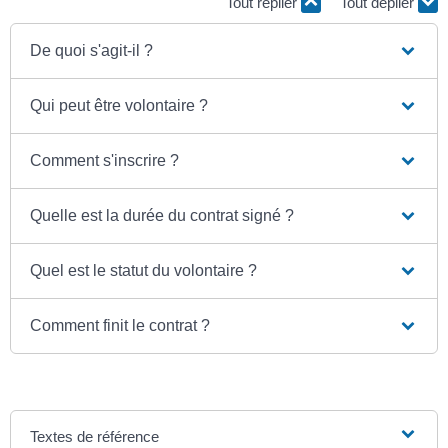
Tout replier
Tout déplier
De quoi s'agit-il ?
Qui peut être volontaire ?
Comment s'inscrire ?
Quelle est la durée du contrat signé ?
Quel est le statut du volontaire ?
Comment finit le contrat ?
Textes de référence