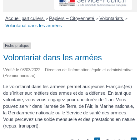
Accueil particuliers
Papiers – Citoyenneté
Volontariats
>
>
>
Volontariat dans les armées
Fiche pratique
Volontariat dans les armées
Vérifié le 03/03/2022 – Direction de l'information légale et administrative
(Premier ministre)
Le volontariat dans les armées permet aux jeunes Français(es)
de s'initier aux métiers des armes et de la défense. En tant que
volontaire, vous vous engagez pour une durée de 1 an. Vous
pouvez servir dans l'armée de Terre, de l'Air, la Marine nationale,
la Gendarmerie nationale ou le Service de santé des armées.
Vous percevez une solde mensuelle et des prestations en nature
(repas, transport).