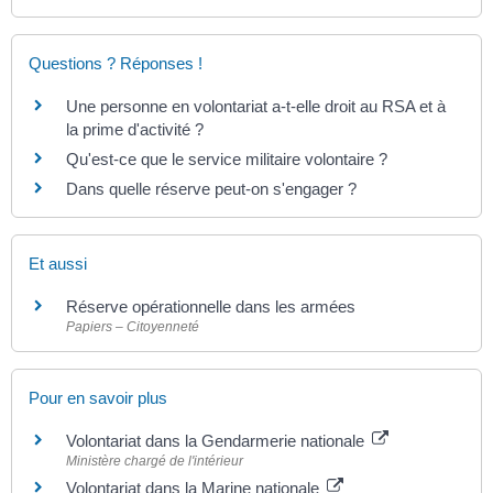
Questions ? Réponses !
Une personne en volontariat a-t-elle droit au RSA et à
la prime d'activité ?
Qu'est-ce que le service militaire volontaire ?
Dans quelle réserve peut-on s'engager ?
Et aussi
Réserve opérationnelle dans les armées
Papiers – Citoyenneté
Pour en savoir plus
Volontariat dans la Gendarmerie nationale
Ministère chargé de l'intérieur
Volontariat dans la Marine nationale