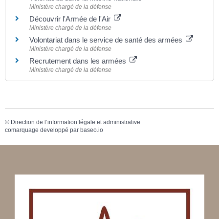
Ministère chargé de la défense
Découvrir l'Armée de l'Air
Ministère chargé de la défense
Volontariat dans le service de santé des armées
Ministère chargé de la défense
Recrutement dans les armées
Ministère chargé de la défense
©
Direction de l’information légale et administrative
comarquage developpé par
baseo.io