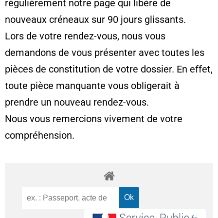
régulièrement notre page qui libère de
nouveaux créneaux sur 90 jours glissants.
Lors de votre rendez-vous, nous vous
demandons de vous présenter avec toutes les
pièces de constitution de votre dossier. En effet,
toute pièce manquante vous obligerait à
prendre un nouveau rendez-vous.
Nous vous remercions vivement de votre
compréhension.