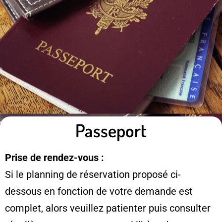
Passeport
Prise de rendez-vous :
Si le planning de réservation proposé ci-
dessous en fonction de votre demande est
complet, alors veuillez patienter puis consulter