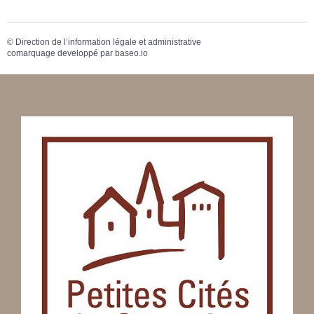
©
Direction de l’information légale et administrative
comarquage developpé par
baseo.io