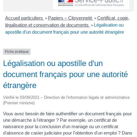
Accueil particuliers
Papiers – Citoyenneté
Certificat, copie,
>
>
légalisation et conservation de documents
Légalisation ou
>
apostille d'un document français pour une autorité étrangère
Fiche pratique
Légalisation ou apostille d'un
document français pour une autorité
étrangère
Vérifié le 03/09/2021 – Direction de l'information légale et administrative
(Premier ministre)
Vous avez besoin de faire authentifier un document français pour
une démarche à l'étranger ? Par exemple, un certificat de
naissance pour la conclusion d'un mariage ou un certificat
d'absence de casier judiciaire pour l'obtention d'un emploi ? Dans