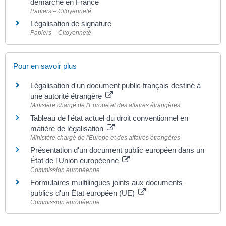
démarche en France
Papiers – Citoyenneté
Légalisation de signature
Papiers – Citoyenneté
Pour en savoir plus
Légalisation d'un document public français destiné à
une autorité étrangère
Ministère chargé de l'Europe et des affaires étrangères
Tableau de l'état actuel du droit conventionnel en
matière de légalisation
Ministère chargé de l'Europe et des affaires étrangères
Présentation d'un document public européen dans un
État de l'Union européenne
Commission européenne
Formulaires multilingues joints aux documents
publics d'un État européen (UE)
Commission européenne