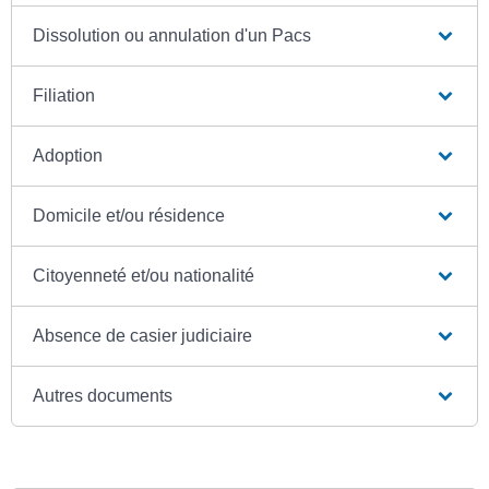
Dissolution ou annulation d'un Pacs
Filiation
Adoption
Domicile et/ou résidence
Citoyenneté et/ou nationalité
Absence de casier judiciaire
Autres documents