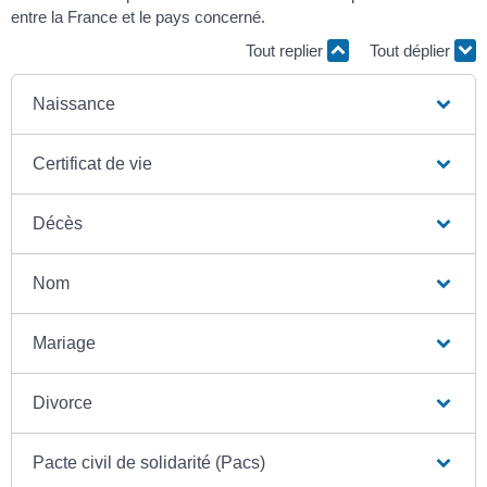
entre la France et le pays concerné.
Tout replier
Tout déplier
Naissance
Certificat de vie
Décès
Nom
Mariage
Divorce
Pacte civil de solidarité (Pacs)