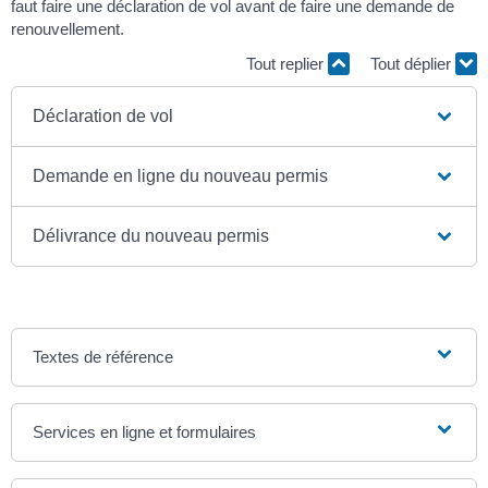
faut faire une déclaration de vol avant de faire une demande de
renouvellement.
Tout replier
Tout déplier
Déclaration de vol
Demande en ligne du nouveau permis
Délivrance du nouveau permis
Textes de référence
Services en ligne et formulaires