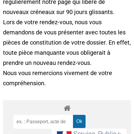
régulièrement notre page qui libère de
nouveaux créneaux sur 90 jours glissants.
Lors de votre rendez-vous, nous vous
demandons de vous présenter avec toutes les
pièces de constitution de votre dossier. En effet,
toute pièce manquante vous obligerait à
prendre un nouveau rendez-vous.
Nous vous remercions vivement de votre
compréhension.