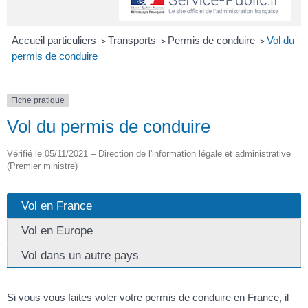
Accueil particuliers
Transports
Permis de conduire
Vol du
>
>
>
permis de conduire
Fiche pratique
Vol du permis de conduire
Vérifié le 05/11/2021 – Direction de l'information légale et administrative
(Premier ministre)
Vol en France
Vol en Europe
Vol dans un autre pays
Si vous vous faites voler votre permis de conduire en France, il