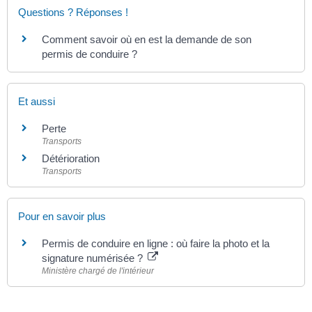
Questions ? Réponses !
Comment savoir où en est la demande de son
permis de conduire ?
Et aussi
Perte
Transports
Détérioration
Transports
Pour en savoir plus
Permis de conduire en ligne : où faire la photo et la
signature numérisée ?
Ministère chargé de l'intérieur