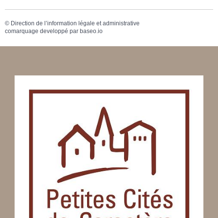
©
Direction de l’information légale et administrative
comarquage developpé par
baseo.io