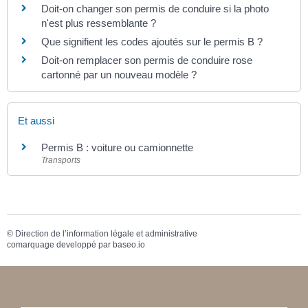
Doit-on changer son permis de conduire si la photo
n'est plus ressemblante ?
Que signifient les codes ajoutés sur le permis B ?
Doit-on remplacer son permis de conduire rose
cartonné par un nouveau modèle ?
Et aussi
Permis B : voiture ou camionnette
Transports
©
Direction de l’information légale et administrative
comarquage developpé par
baseo.io