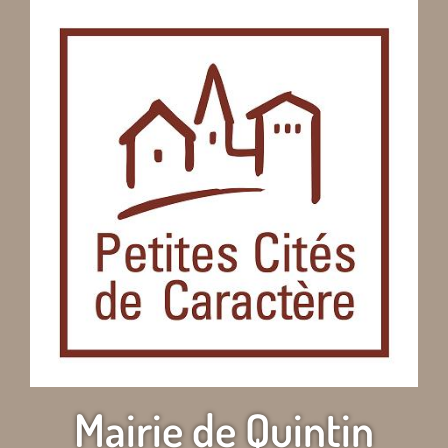
Mairie de Quintin