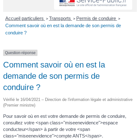
Accueil particuliers
Transports
Permis de conduire
>
>
>
Comment savoir où en est la demande de son permis de
conduire ?
Question-réponse
Comment savoir où en est la
demande de son permis de
conduire ?
Vérifié le 16/04/2021 – Direction de l'information légale et administrative
(Premier ministre)
Pour savoir où en est votre demande de permis de conduire,
consultez votre <span class="miseenevidence">espace
conducteur</span> à partir de votre <span
class="miseenevidence">compte ANTS</span>.