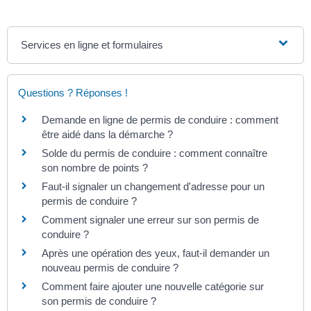
Services en ligne et formulaires
Questions ? Réponses !
Demande en ligne de permis de conduire : comment
être aidé dans la démarche ?
Solde du permis de conduire : comment connaître
son nombre de points ?
Faut-il signaler un changement d'adresse pour un
permis de conduire ?
Comment signaler une erreur sur son permis de
conduire ?
Après une opération des yeux, faut-il demander un
nouveau permis de conduire ?
Comment faire ajouter une nouvelle catégorie sur
son permis de conduire ?