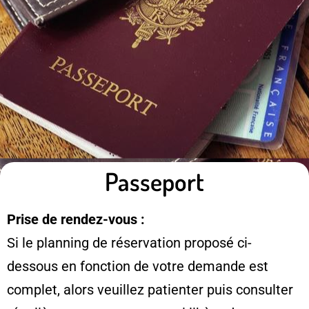
Passeport
Prise de rendez-vous :
Si le planning de réservation proposé ci-
dessous en fonction de votre demande est
complet, alors veuillez patienter puis consulter