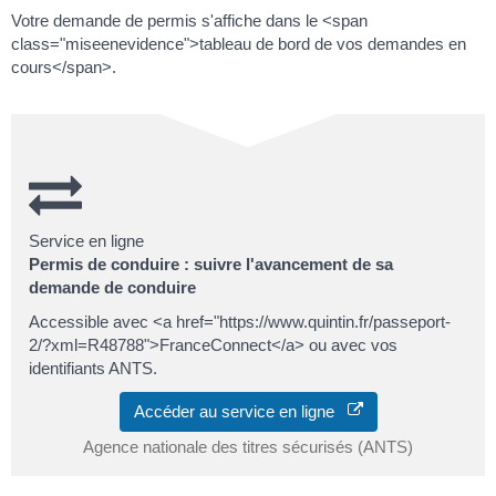
Votre demande de permis s'affiche dans le <span
class="miseenevidence">tableau de bord de vos demandes en
cours</span>.
Service en ligne
Permis de conduire : suivre l'avancement de sa
demande de conduire
Accessible avec <a href="https://www.quintin.fr/passeport-
2/?xml=R48788">FranceConnect</a> ou avec vos
identifiants ANTS.
Accéder au service en ligne
Agence nationale des titres sécurisés (ANTS)