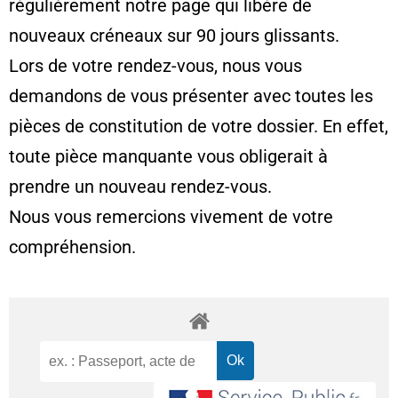
régulièrement notre page qui libère de
nouveaux créneaux sur 90 jours glissants.
Lors de votre rendez-vous, nous vous
demandons de vous présenter avec toutes les
pièces de constitution de votre dossier. En effet,
toute pièce manquante vous obligerait à
prendre un nouveau rendez-vous.
Nous vous remercions vivement de votre
compréhension.