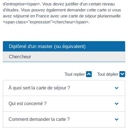
d'entreprise</span>. Vous devez justifier d'un certain niveau
d'études. Vous pouvez également demander cette carte si vous
avez séjourné en France avec une carte de séjour pluriannuelle
<span class="expression">chercheur</span>.
Diplômé d'un master (ou équivalent)
Chercheur
Tout replier
Tout déplier
À quoi sert la carte de séjour ?
Qui est concerné ?
Comment demander la carte ?