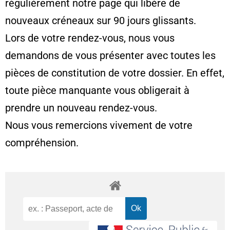
régulièrement notre page qui libère de
nouveaux créneaux sur 90 jours glissants.
Lors de votre rendez-vous, nous vous
demandons de vous présenter avec toutes les
pièces de constitution de votre dossier. En effet,
toute pièce manquante vous obligerait à
prendre un nouveau rendez-vous.
Nous vous remercions vivement de votre
compréhension.