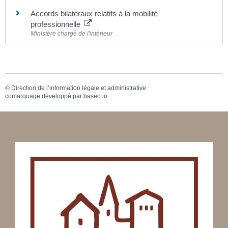
Accords bilatéraux relatifs à la mobilité
professionnelle
Ministère chargé de l'intérieur
©
Direction de l’information légale et administrative
comarquage developpé par
baseo.io