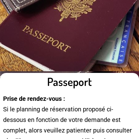
Passeport
Prise de rendez-vous :
Si le planning de réservation proposé ci-
dessous en fonction de votre demande est
complet, alors veuillez patienter puis consulter