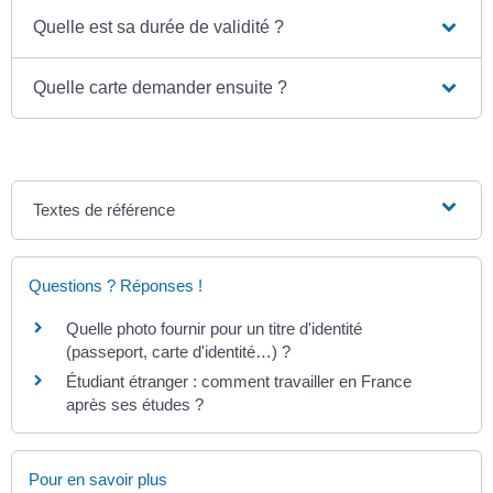
Quelle est sa durée de validité ?
Quelle carte demander ensuite ?
Textes de référence
Questions ? Réponses !
Quelle photo fournir pour un titre d'identité
(passeport, carte d'identité…) ?
Étudiant étranger : comment travailler en France
après ses études ?
Pour en savoir plus