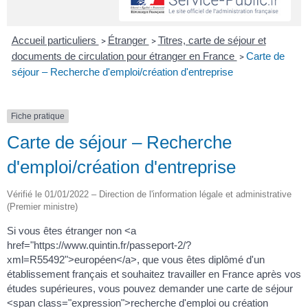
Accueil particuliers
Étranger
Titres, carte de séjour et
>
>
documents de circulation pour étranger en France
Carte de
>
séjour – Recherche d'emploi/création d'entreprise
Fiche pratique
Carte de séjour – Recherche
d'emploi/création d'entreprise
Vérifié le 01/01/2022 – Direction de l'information légale et administrative
(Premier ministre)
Si vous êtes étranger non <a
href="https://www.quintin.fr/passeport-2/?
xml=R55492">européen</a>, que vous êtes diplômé d'un
établissement français et souhaitez travailler en France après vos
études supérieures, vous pouvez demander une carte de séjour
<span class="expression">recherche d'emploi ou création