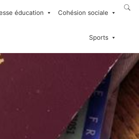
esse éducation
Cohésion sociale
Sports