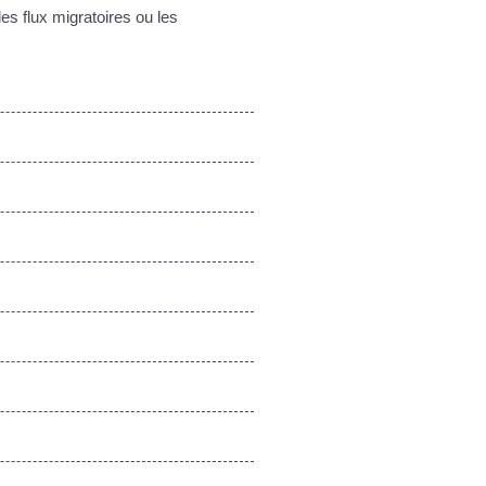
s flux migratoires ou les