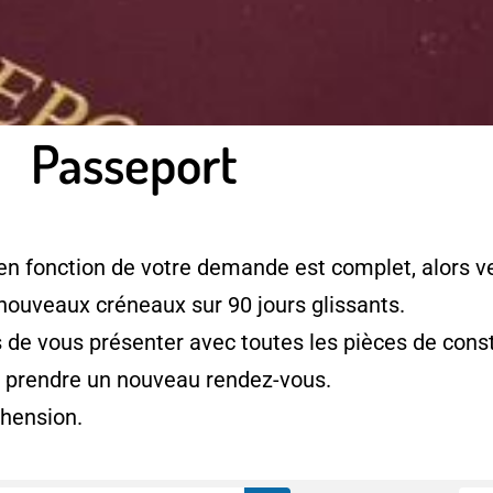
Passeport
en fonction de votre demande est complet, alors ve
 nouveaux créneaux sur 90 jours glissants.
e vous présenter avec toutes les pièces de consti
à prendre un nouveau rendez-vous.
hension.