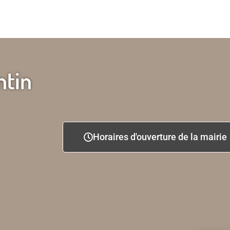
ntin
Horaires d'ouverture de la mairie