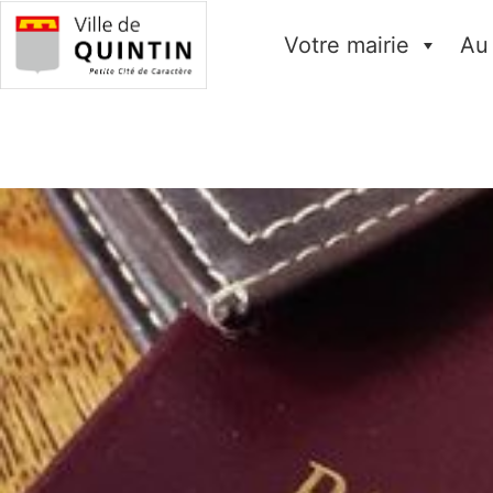
Votre mairie
Au