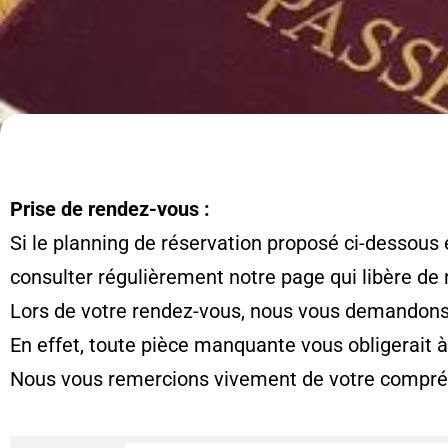
Prise de rendez-vous :
Si le planning de réservation proposé ci-dessous 
consulter régulièrement notre page qui libère de
Lors de votre rendez-vous, nous vous demandons d
En effet, toute pièce manquante vous obligerait 
Nous vous remercions vivement de votre compré