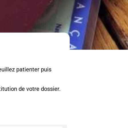
uillez patienter puis
tution de votre dossier.