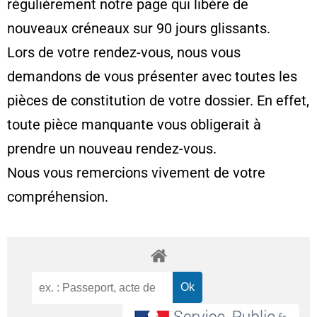
régulièrement notre page qui libère de
nouveaux créneaux sur 90 jours glissants.
Lors de votre rendez-vous, nous vous
demandons de vous présenter avec toutes les
pièces de constitution de votre dossier. En effet,
toute pièce manquante vous obligerait à
prendre un nouveau rendez-vous.
Nous vous remercions vivement de votre
compréhension.