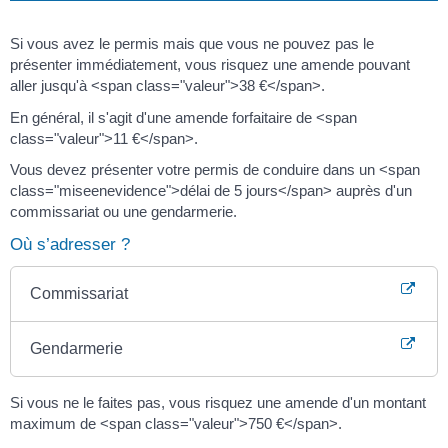
Si vous avez le permis mais que vous ne pouvez pas le
présenter immédiatement, vous risquez une amende pouvant
aller jusqu'à <span class="valeur">38 €</span>.
En général, il s'agit d'une amende forfaitaire de <span
class="valeur">11 €</span>.
Vous devez présenter votre permis de conduire dans un <span
class="miseenevidence">délai de 5 jours</span> auprès d'un
commissariat ou une gendarmerie.
Où s’adresser ?
Commissariat
Gendarmerie
Si vous ne le faites pas, vous risquez une amende d'un montant
maximum de <span class="valeur">750 €</span>.