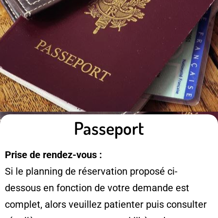
Passeport
Prise de rendez-vous :
Si le planning de réservation proposé ci-
dessous en fonction de votre demande est
complet, alors veuillez patienter puis consulter