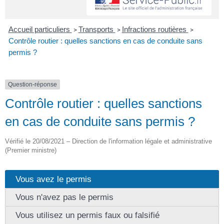
Accueil particuliers
Transports
Infractions routières
>
>
>
Contrôle routier : quelles sanctions en cas de conduite sans
permis ?
Question-réponse
Contrôle routier : quelles sanctions
en cas de conduite sans permis ?
Vérifié le 20/08/2021 – Direction de l'information légale et administrative
(Premier ministre)
Vous avez le permis
Vous n'avez pas le permis
Vous utilisez un permis faux ou falsifié