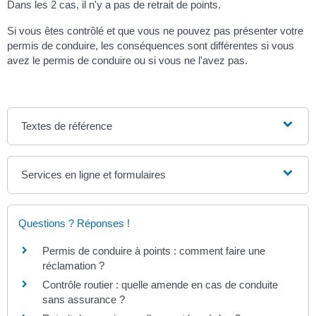
Dans les 2 cas, il n'y a pas de retrait de points.
Si vous êtes contrôlé et que vous ne pouvez pas présenter votre
permis de conduire, les conséquences sont différentes si vous
avez le permis de conduire ou si vous ne l'avez pas.
Textes de référence
Services en ligne et formulaires
Questions ? Réponses !
Permis de conduire à points : comment faire une
réclamation ?
Contrôle routier : quelle amende en cas de conduite
sans assurance ?