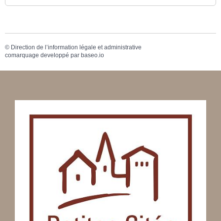
©
Direction de l’information légale et administrative
comarquage developpé par
baseo.io