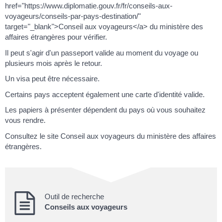
href="https://www.diplomatie.gouv.fr/fr/conseils-aux-
voyageurs/conseils-par-pays-destination/"
target="_blank">Conseil aux voyageurs</a> du ministère des
affaires étrangères pour vérifier.
Il peut s'agir d'un passeport valide au moment du voyage ou
plusieurs mois après le retour.
Un visa peut être nécessaire.
Certains pays acceptent également une carte d'identité valide.
Les papiers à présenter dépendent du pays où vous souhaitez
vous rendre.
Consultez le site Conseil aux voyageurs du ministère des affaires
étrangères.
Outil de recherche
Conseils aux voyageurs