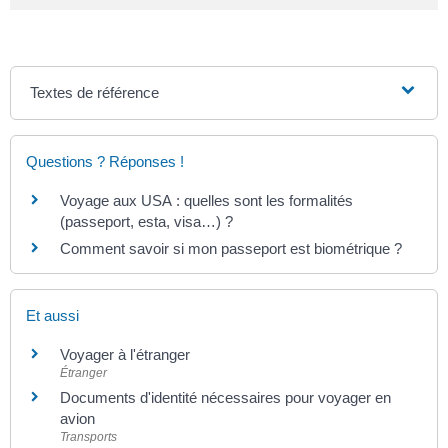
Textes de référence
Questions ? Réponses !
Voyage aux USA : quelles sont les formalités
(passeport, esta, visa…) ?
Comment savoir si mon passeport est biométrique ?
Et aussi
Voyager à l'étranger
Étranger
Documents d'identité nécessaires pour voyager en
avion
Transports