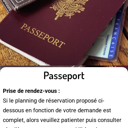
Passeport
Prise de rendez-vous :
Si le planning de réservation proposé ci-
dessous en fonction de votre demande est
complet, alors veuillez patienter puis consulter