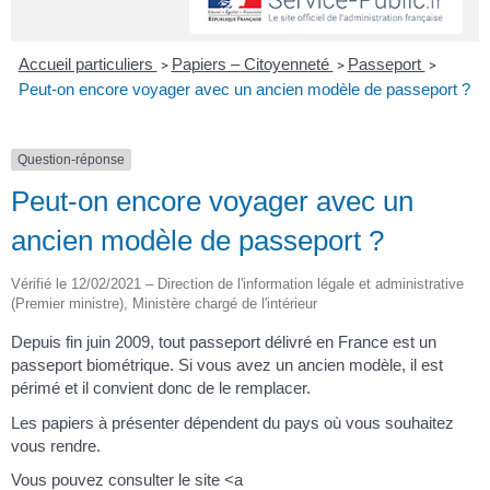
Accueil particuliers
Papiers – Citoyenneté
Passeport
>
>
>
Peut-on encore voyager avec un ancien modèle de passeport ?
Question-réponse
Peut-on encore voyager avec un
ancien modèle de passeport ?
Vérifié le 12/02/2021 – Direction de l'information légale et administrative
(Premier ministre), Ministère chargé de l'intérieur
Depuis fin juin 2009, tout passeport délivré en France est un
passeport biométrique. Si vous avez un ancien modèle, il est
périmé et il convient donc de le remplacer.
Les papiers à présenter dépendent du pays où vous souhaitez
vous rendre.
Vous pouvez consulter le site <a