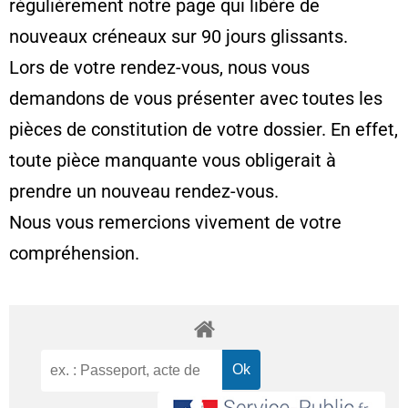
régulièrement notre page qui libère de
nouveaux créneaux sur 90 jours glissants.
Lors de votre rendez-vous, nous vous
demandons de vous présenter avec toutes les
pièces de constitution de votre dossier. En effet,
toute pièce manquante vous obligerait à
prendre un nouveau rendez-vous.
Nous vous remercions vivement de votre
compréhension.