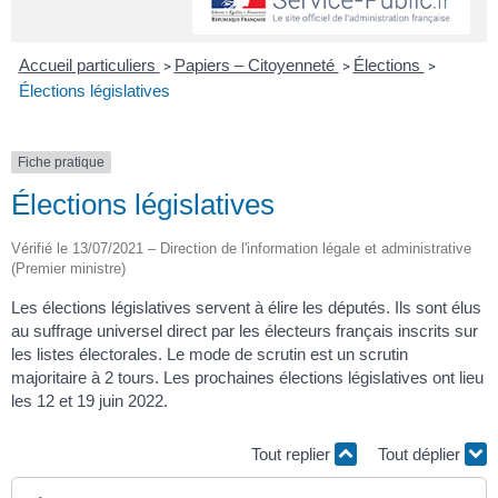
Accueil particuliers
Papiers – Citoyenneté
Élections
>
>
>
Élections législatives
Fiche pratique
Élections législatives
Vérifié le 13/07/2021 – Direction de l'information légale et administrative
(Premier ministre)
Les élections législatives servent à élire les députés. Ils sont élus
au suffrage universel direct par les électeurs français inscrits sur
les listes électorales. Le mode de scrutin est un scrutin
majoritaire à 2 tours. Les prochaines élections législatives ont lieu
les 12 et 19 juin 2022.
Tout replier
Tout déplier