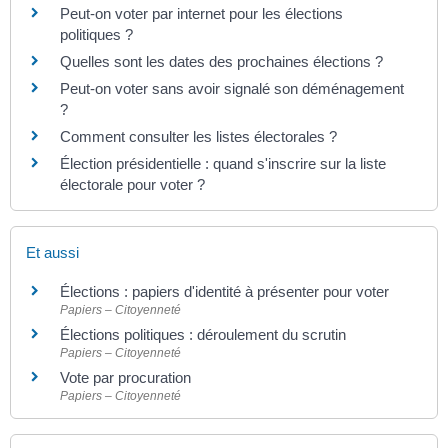
Peut-on voter par internet pour les élections
politiques ?
Quelles sont les dates des prochaines élections ?
Peut-on voter sans avoir signalé son déménagement
?
Comment consulter les listes électorales ?
Élection présidentielle : quand s'inscrire sur la liste
électorale pour voter ?
Et aussi
Élections : papiers d'identité à présenter pour voter
Papiers – Citoyenneté
Élections politiques : déroulement du scrutin
Papiers – Citoyenneté
Vote par procuration
Papiers – Citoyenneté