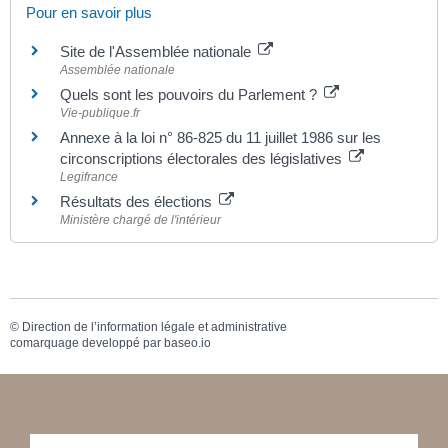
Pour en savoir plus
Site de l'Assemblée nationale
Assemblée nationale
Quels sont les pouvoirs du Parlement ?
Vie-publique.fr
Annexe à la loi n° 86-825 du 11 juillet 1986 sur les
circonscriptions électorales des législatives
Legifrance
Résultats des élections
Ministère chargé de l'intérieur
©
Direction de l’information légale et administrative
comarquage developpé par
baseo.io