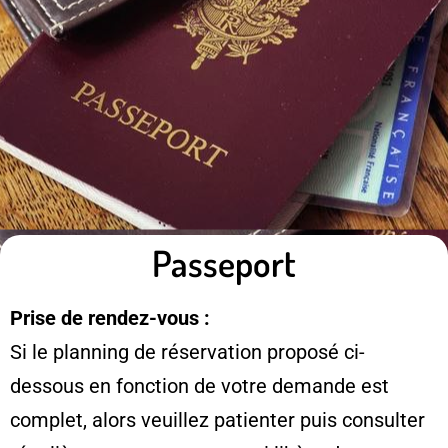
Passeport
Prise de rendez-vous :
Si le planning de réservation proposé ci-
dessous en fonction de votre demande est
complet, alors veuillez patienter puis consulter