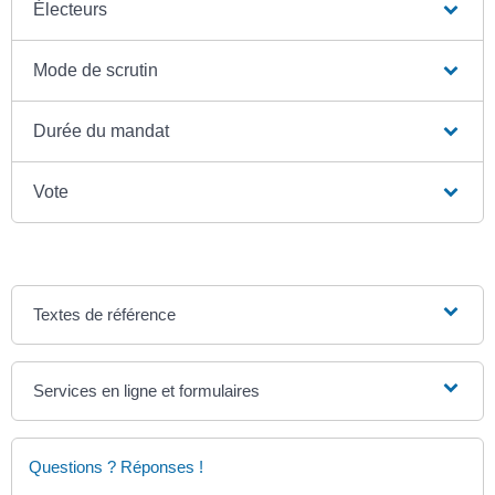
Électeurs
Mode de scrutin
Durée du mandat
Vote
Textes de référence
Services en ligne et formulaires
Questions ? Réponses !