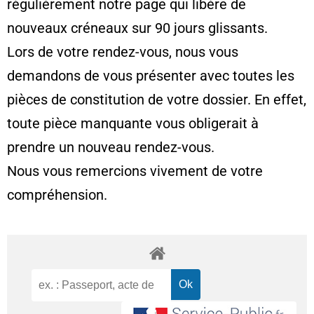
régulièrement notre page qui libère de
nouveaux créneaux sur 90 jours glissants.
Lors de votre rendez-vous, nous vous
demandons de vous présenter avec toutes les
pièces de constitution de votre dossier. En effet,
toute pièce manquante vous obligerait à
prendre un nouveau rendez-vous.
Nous vous remercions vivement de votre
compréhension.