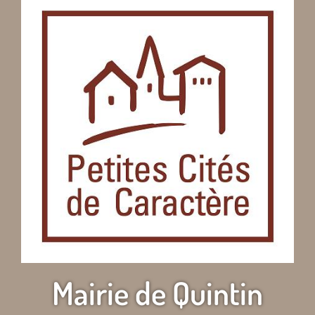
Mairie de Quintin