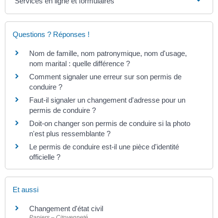
Services en ligne et formulaires
Questions ? Réponses !
Nom de famille, nom patronymique, nom d'usage,
nom marital : quelle différence ?
Comment signaler une erreur sur son permis de
conduire ?
Faut-il signaler un changement d'adresse pour un
permis de conduire ?
Doit-on changer son permis de conduire si la photo
n'est plus ressemblante ?
Le permis de conduire est-il une pièce d'identité
officielle ?
Et aussi
Changement d'état civil
Papiers – Citoyenneté