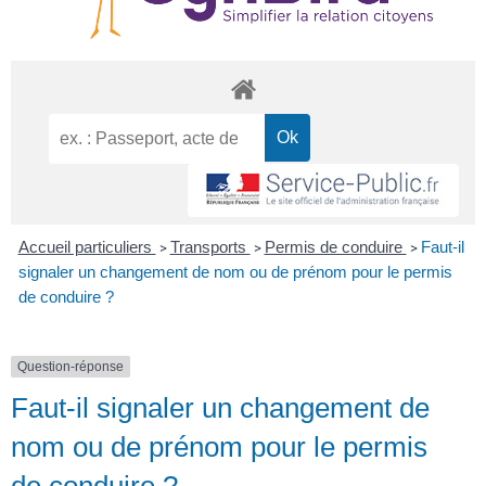
Accueil particuliers
Transports
Permis de conduire
Faut-il
>
>
>
signaler un changement de nom ou de prénom pour le permis
de conduire ?
Question-réponse
Faut-il signaler un changement de
nom ou de prénom pour le permis