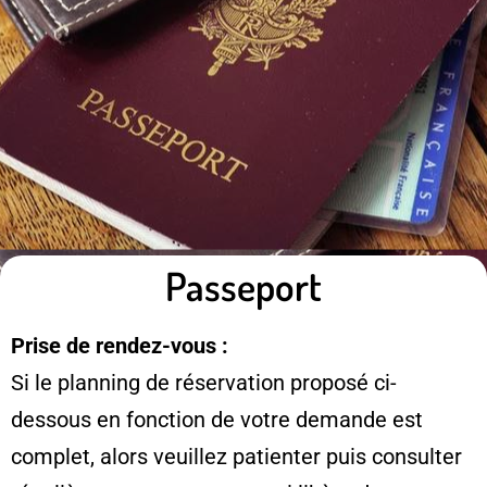
Passeport
Prise de rendez-vous :
Si le planning de réservation proposé ci-
dessous en fonction de votre demande est
complet, alors veuillez patienter puis consulter