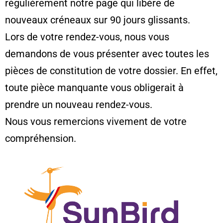
régulièrement notre page qui libère de
nouveaux créneaux sur 90 jours glissants.
Lors de votre rendez-vous, nous vous
demandons de vous présenter avec toutes les
pièces de constitution de votre dossier. En effet,
toute pièce manquante vous obligerait à
prendre un nouveau rendez-vous.
Nous vous remercions vivement de votre
compréhension.