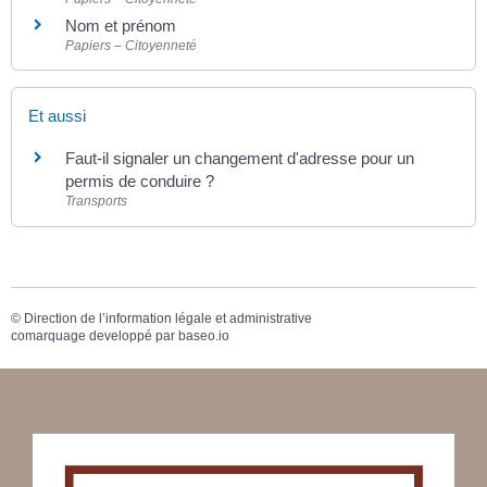
Nom et prénom
Papiers – Citoyenneté
Et aussi
Faut-il signaler un changement d'adresse pour un
permis de conduire ?
Transports
©
Direction de l’information légale et administrative
comarquage developpé par
baseo.io