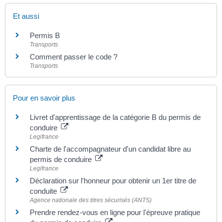
Et aussi
Permis B
Transports
Comment passer le code ?
Transports
Pour en savoir plus
Livret d'apprentissage de la catégorie B du permis de
conduire
Legifrance
Charte de l'accompagnateur d'un candidat libre au
permis de conduire
Legifrance
Déclaration sur l'honneur pour obtenir un 1er titre de
conduite
Agence nationale des titres sécurisés (ANTS)
Prendre rendez-vous en ligne pour l'épreuve pratique