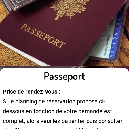
Passeport
Prise de rendez-vous :
Si le planning de réservation proposé ci-
dessous en fonction de votre demande est
complet, alors veuillez patienter puis consulter