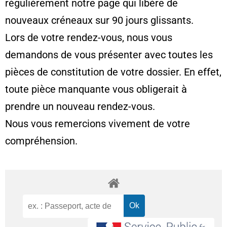
régulièrement notre page qui libère de
nouveaux créneaux sur 90 jours glissants.
Lors de votre rendez-vous, nous vous
demandons de vous présenter avec toutes les
pièces de constitution de votre dossier. En effet,
toute pièce manquante vous obligerait à
prendre un nouveau rendez-vous.
Nous vous remercions vivement de votre
compréhension.