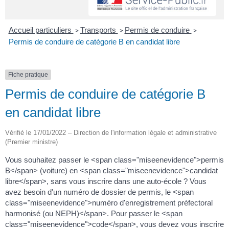
Accueil particuliers
Transports
Permis de conduire
>
>
>
Permis de conduire de catégorie B en candidat libre
Fiche pratique
Permis de conduire de catégorie B
en candidat libre
Vérifié le 17/01/2022 – Direction de l'information légale et administrative
(Premier ministre)
Vous souhaitez passer le <span class="miseenevidence">permis
B</span> (voiture) en <span class="miseenevidence">candidat
libre</span>, sans vous inscrire dans une auto-école ? Vous
avez besoin d'un numéro de dossier de permis, le <span
class="miseenevidence">numéro d'enregistrement préfectoral
harmonisé (ou NEPH)</span>. Pour passer le <span
class="miseenevidence">code</span>, vous devez vous inscrire