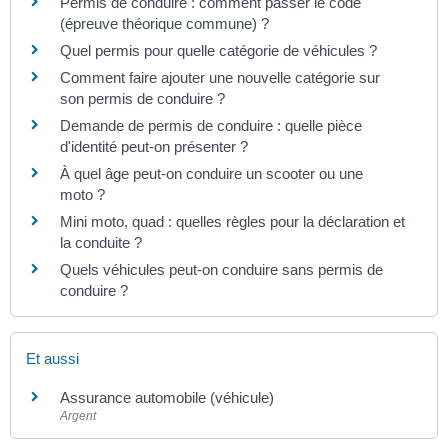
Permis de conduire : comment passer le code
(épreuve théorique commune) ?
Quel permis pour quelle catégorie de véhicules ?
Comment faire ajouter une nouvelle catégorie sur
son permis de conduire ?
Demande de permis de conduire : quelle pièce
d'identité peut-on présenter ?
À quel âge peut-on conduire un scooter ou une
moto ?
Mini moto, quad : quelles règles pour la déclaration et
la conduite ?
Quels véhicules peut-on conduire sans permis de
conduire ?
Et aussi
Assurance automobile (véhicule)
Argent