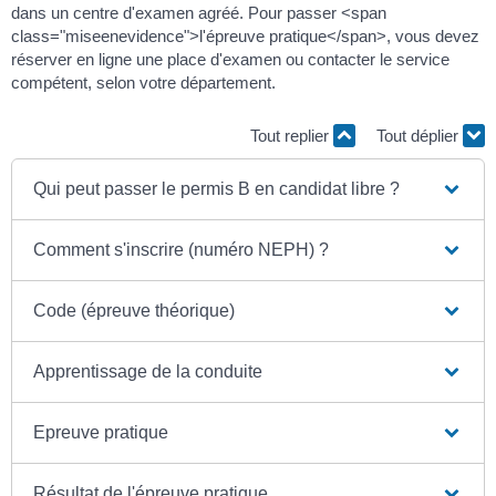
dans un centre d'examen agréé. Pour passer <span
class="miseenevidence">l'épreuve pratique</span>, vous devez
réserver en ligne une place d'examen ou contacter le service
compétent, selon votre département.
Tout replier
Tout déplier
Qui peut passer le permis B en candidat libre ?
Comment s'inscrire (numéro NEPH) ?
Code (épreuve théorique)
Apprentissage de la conduite
Epreuve pratique
Résultat de l'épreuve pratique