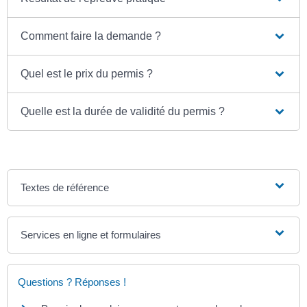
Comment faire la demande ?
Quel est le prix du permis ?
Quelle est la durée de validité du permis ?
Textes de référence
Services en ligne et formulaires
Questions ? Réponses !