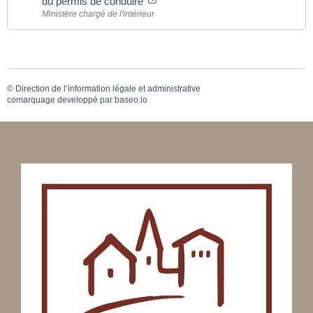
du permis de conduire
Ministère chargé de l'intérieur
©
Direction de l’information légale et administrative
comarquage developpé par
baseo.io