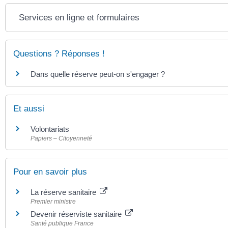
Services en ligne et formulaires
Questions ? Réponses !
Dans quelle réserve peut-on s'engager ?
Et aussi
Volontariats
Papiers – Citoyenneté
Pour en savoir plus
La réserve sanitaire
Premier ministre
Devenir réserviste sanitaire
Santé publique France