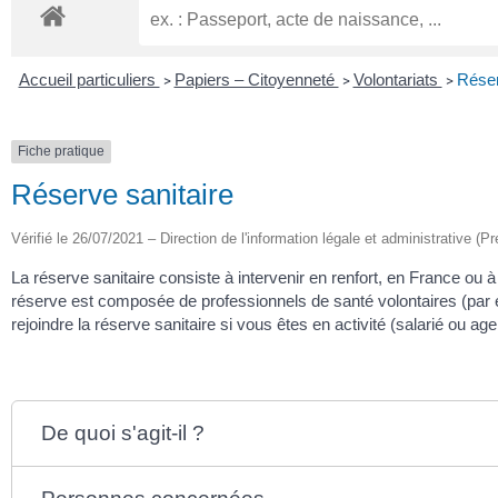
Accueil particuliers
Papiers – Citoyenneté
Volontariats
Réser
>
>
>
Fiche pratique
Réserve sanitaire
Vérifié le 26/07/2021 – Direction de l'information légale et administrative (Pr
La réserve sanitaire consiste à intervenir en renfort, en France ou à
réserve est composée de professionnels de santé volontaires (par 
rejoindre la réserve sanitaire si vous êtes en activité (salarié ou ag
De quoi s'agit-il ?