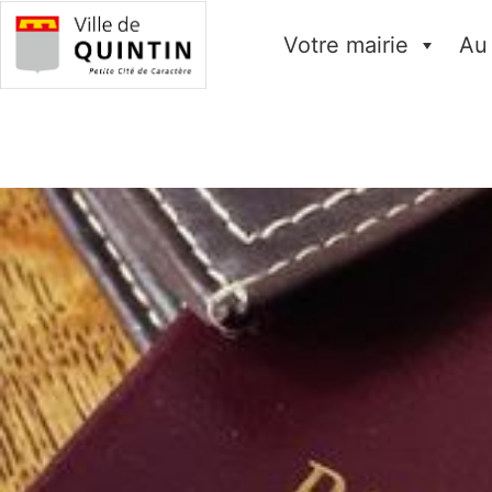
Votre mairie
Au