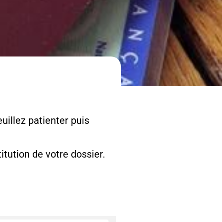
uillez patienter puis
tution de votre dossier.