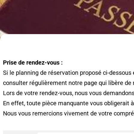
Prise de rendez-vous :
Si le planning de réservation proposé ci-dessous 
consulter régulièrement notre page qui libère de
Lors de votre rendez-vous, nous vous demandons d
En effet, toute pièce manquante vous obligerait 
Nous vous remercions vivement de votre compré