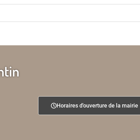
ntin
Horaires d'ouverture de la mairie