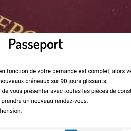
Passeport
en fonction de votre demande est complet, alors ve
 nouveaux créneaux sur 90 jours glissants.
e vous présenter avec toutes les pièces de consti
à prendre un nouveau rendez-vous.
hension.