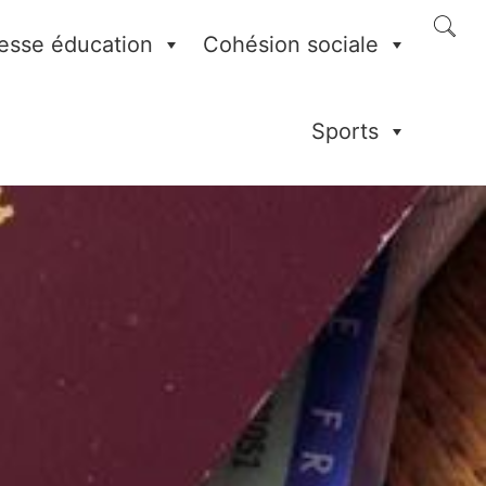
esse éducation
Cohésion sociale
Sports