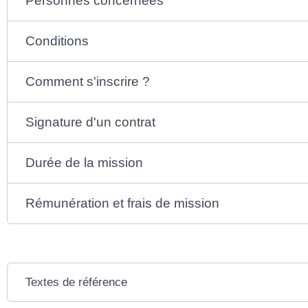
Personnes concernées
Conditions
Comment s'inscrire ?
Signature d'un contrat
Durée de la mission
Rémunération et frais de mission
Textes de référence