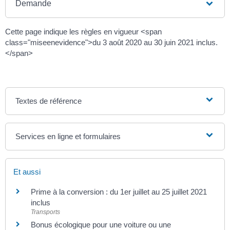
Demande
Cette page indique les règles en vigueur <span
class="miseenevidence">du 3 août 2020 au 30 juin 2021 inclus.
</span>
Textes de référence
Services en ligne et formulaires
Et aussi
Prime à la conversion : du 1er juillet au 25 juillet 2021
inclus
Transports
Bonus écologique pour une voiture ou une