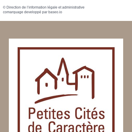
©
Direction de l’information légale et administrative
comarquage developpé par
baseo.io