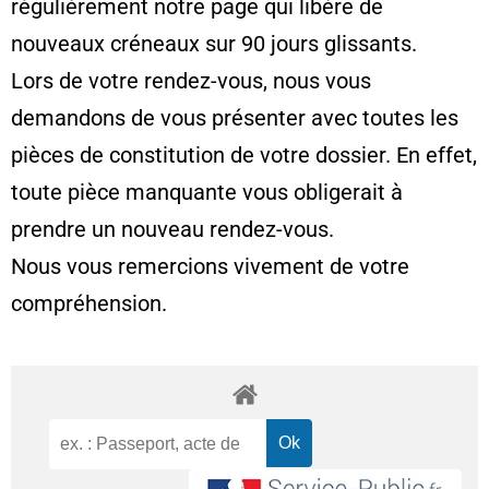
régulièrement notre page qui libère de
nouveaux créneaux sur 90 jours glissants.
Lors de votre rendez-vous, nous vous
demandons de vous présenter avec toutes les
pièces de constitution de votre dossier. En effet,
toute pièce manquante vous obligerait à
prendre un nouveau rendez-vous.
Nous vous remercions vivement de votre
compréhension.