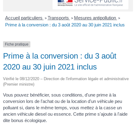
Accueil particuliers
Transports
Mesures antipollution
>
>
>
Prime à la conversion : du 3 août 2020 au 30 juin 2021 inclus
Fiche pratique
Prime à la conversion : du 3 août
2020 au 30 juin 2021 inclus
Vérifié le 08/12/2020 – Direction de l'information légale et administrative
(Premier ministre)
Vous pouvez bénéficier, sous conditions, d'une prime à la
conversion lors de l'achat ou de la location d'un véhicule peu
polluant si, dans le même temps, vous mettez à la casse un
ancien véhicule diesel ou essence. Cette prime s'ajoute à l'aide
dite bonus écologique.