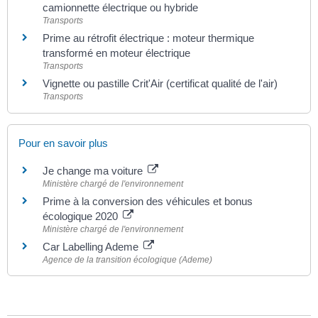
camionnette électrique ou hybride
Transports
Prime au rétrofit électrique : moteur thermique
transformé en moteur électrique
Transports
Vignette ou pastille Crit'Air (certificat qualité de l'air)
Transports
Pour en savoir plus
Je change ma voiture
Ministère chargé de l'environnement
Prime à la conversion des véhicules et bonus
écologique 2020
Ministère chargé de l'environnement
Car Labelling Ademe
Agence de la transition écologique (Ademe)