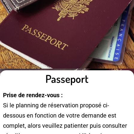
Passeport
Prise de rendez-vous :
Si le planning de réservation proposé ci-
dessous en fonction de votre demande est
complet, alors veuillez patienter puis consulter