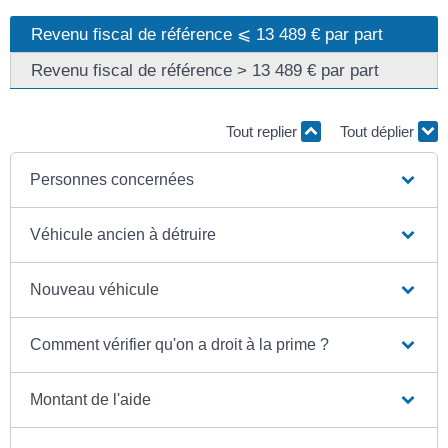
Revenu fiscal de référence ⩽ 13 489 € par part
Revenu fiscal de référence > 13 489 € par part
Tout replier
Tout déplier
Personnes concernées
Véhicule ancien à détruire
Nouveau véhicule
Comment vérifier qu'on a droit à la prime ?
Montant de l'aide