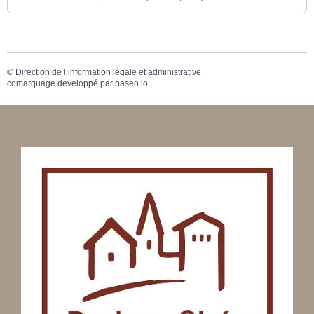
©
Direction de l’information légale et administrative
comarquage developpé par
baseo.io