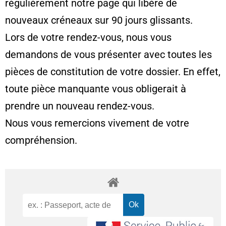
régulièrement notre page qui libère de
nouveaux créneaux sur 90 jours glissants.
Lors de votre rendez-vous, nous vous
demandons de vous présenter avec toutes les
pièces de constitution de votre dossier. En effet,
toute pièce manquante vous obligerait à
prendre un nouveau rendez-vous.
Nous vous remercions vivement de votre
compréhension.