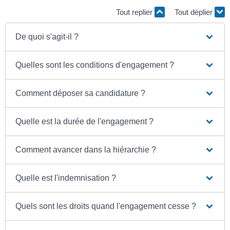
Tout replier
Tout déplier
De quoi s'agit-il ?
Quelles sont les conditions d'engagement ?
Comment déposer sa candidature ?
Quelle est la durée de l'engagement ?
Comment avancer dans la hiérarchie ?
Quelle est l'indemnisation ?
Quels sont les droits quand l'engagement cesse ?