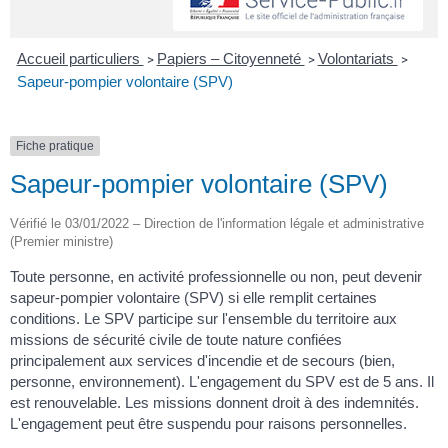
Accueil particuliers
Papiers – Citoyenneté
Volontariats
>
>
>
Sapeur-pompier volontaire (SPV)
Fiche pratique
Sapeur-pompier volontaire (SPV)
Vérifié le 03/01/2022 – Direction de l'information légale et administrative
(Premier ministre)
Toute personne, en activité professionnelle ou non, peut devenir
sapeur-pompier volontaire (SPV) si elle remplit certaines
conditions. Le SPV participe sur l'ensemble du territoire aux
missions de sécurité civile de toute nature confiées
principalement aux services d'incendie et de secours (bien,
personne, environnement). L'engagement du SPV est de 5 ans. Il
est renouvelable. Les missions donnent droit à des indemnités.
L'engagement peut être suspendu pour raisons personnelles.