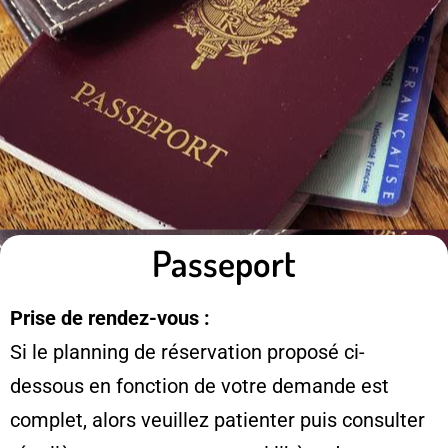
Passeport
Prise de rendez-vous :
Si le planning de réservation proposé ci-
dessous en fonction de votre demande est
complet, alors veuillez patienter puis consulter