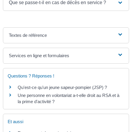
Que se passe-t-il en cas de décès en service ?
Textes de référence
Services en ligne et formulaires
Questions ? Réponses !
Qu'est-ce qu'un jeune sapeur-pompier (JSP) ?
Une personne en volontariat a-t-elle droit au RSA et à
la prime d'activité ?
Et aussi