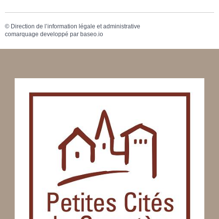
©
Direction de l’information légale et administrative
comarquage developpé par
baseo.io