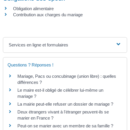
Obligation alimentaire
Contribution aux charges du mariage
Services en ligne et formulaires
Questions ? Réponses !
Mariage, Pacs ou concubinage (union libre) : quelles
différences ?
Le maire est-il obligé de célébrer lui-même un
mariage ?
La mairie peut-elle refuser un dossier de mariage ?
Deux étrangers vivant à l'étranger peuvent-ils se
marier en France ?
Peut-on se marier avec un membre de sa famille ?