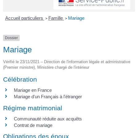
Accueil particuliers
Famille
Mariage
>
>
Dossier
Mariage
Vérifié le 23/11/2021 – Direction de l'information légale et administrative
(Premier ministre), Ministère chargé de l'intérieur
Célébration
Mariage en France
Mariage d'un Français à l'étranger
Régime matrimonial
Communauté réduite aux acquêts
Contrat de mariage
Obligations des époux