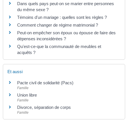
Dans quels pays peut-on se marier entre personnes
du même sexe ?
Témoins d'un mariage : quelles sont les règles ?
Comment changer de régime matrimonial ?
Peut-on empêcher son époux ou épouse de faire des
dépenses inconsidérées ?
Qu'est-ce-que la communauté de meubles et
acquêts ?
Et aussi
Pacte civil de solidarité (Pacs)
Famille
Union libre
Famille
Divorce, séparation de corps
Famille