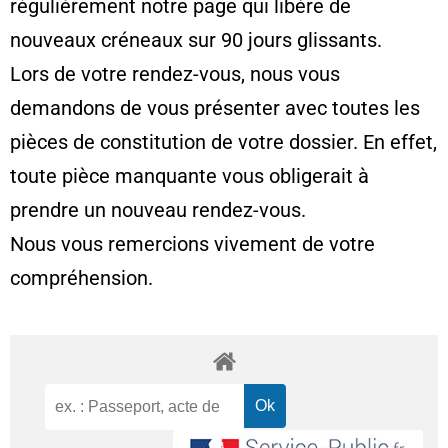
régulièrement notre page qui libère de
nouveaux créneaux sur 90 jours glissants.
Lors de votre rendez-vous, nous vous
demandons de vous présenter avec toutes les
pièces de constitution de votre dossier. En effet,
toute pièce manquante vous obligerait à
prendre un nouveau rendez-vous.
Nous vous remercions vivement de votre
compréhension.