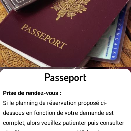
Passeport
Prise de rendez-vous :
Si le planning de réservation proposé ci-
dessous en fonction de votre demande est
complet, alors veuillez patienter puis consulter