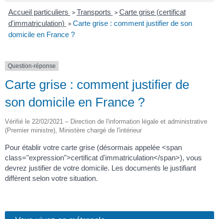
Accueil particuliers
Transports
Carte grise (certificat
>
>
d'immatriculation)
Carte grise : comment justifier de son
>
domicile en France ?
Question-réponse
Carte grise : comment justifier de
son domicile en France ?
Vérifié le 22/02/2021 – Direction de l'information légale et administrative
(Premier ministre), Ministère chargé de l'intérieur
Pour établir votre carte grise (désormais appelée <span
class="expression">certificat d'immatriculation</span>), vous
devrez justifier de votre domicile. Les documents le justifiant
diffèrent selon votre situation.