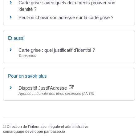
Carte grise : avec quels documents prouver son
identité ?
Peut-on choisir son adresse sur la carte grise ?
Et aussi
Carte grise : quel justificatif d'identité ?
Transports
Pour en savoir plus
Dispositif Justif'Adresse
Agence nationale des titres sécurisés (ANTS)
©
Direction de l’information légale et administrative
comarquage developpé par
baseo.io