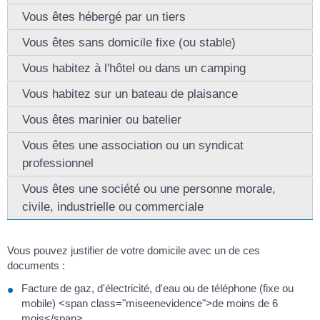
Vous êtes hébergé par un tiers
Vous êtes sans domicile fixe (ou stable)
Vous habitez à l'hôtel ou dans un camping
Vous habitez sur un bateau de plaisance
Vous êtes marinier ou batelier
Vous êtes une association ou un syndicat
professionnel
Vous êtes une société ou une personne morale,
civile, industrielle ou commerciale
Vous pouvez justifier de votre domicile avec un de ces
documents :
Facture de gaz, d'électricité, d'eau ou de téléphone (fixe ou
mobile) <span class="miseenevidence">de moins de 6
mois</span>