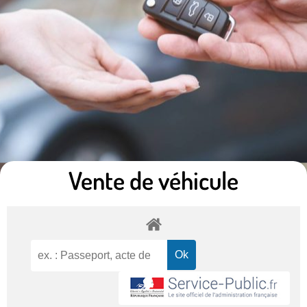
Vente de véhicule