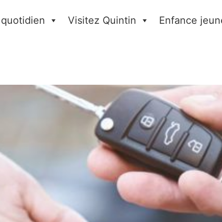
 quotidien
Visitez Quintin
Enfance jeun