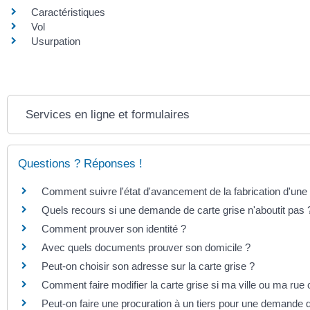
Caractéristiques
Vol
Usurpation
Services en ligne et formulaires
Questions ? Réponses !
Comment suivre l'état d'avancement de la fabrication d'une 
Quels recours si une demande de carte grise n'aboutit pas 
Comment prouver son identité ?
Avec quels documents prouver son domicile ?
Peut-on choisir son adresse sur la carte grise ?
Comment faire modifier la carte grise si ma ville ou ma ru
Peut-on faire une procuration à un tiers pour une demande d