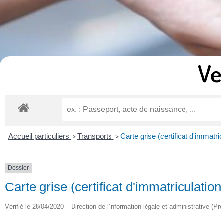
Ve
Accueil particuliers
Transports
Carte grise (certificat d'immatri
>
>
Dossier
Carte grise (certificat d'immatriculation
Vérifié le 28/04/2020 – Direction de l'information légale et administrative (Pr