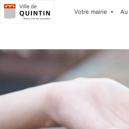
Votre mairie
Au