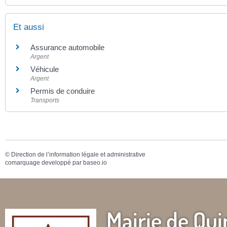
Et aussi
Assurance automobile
Argent
Véhicule
Argent
Permis de conduire
Transports
©
Direction de l’information légale et administrative
comarquage developpé par
baseo.io
Mairie de Qui