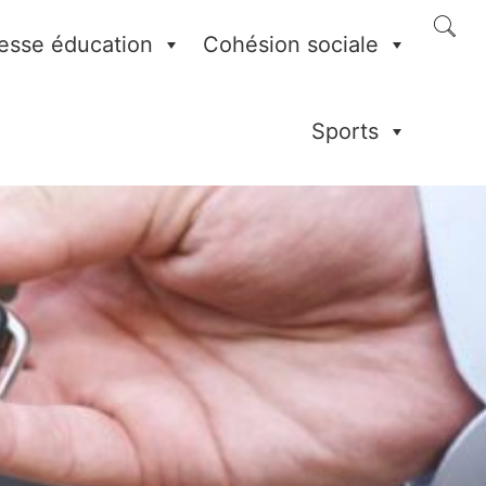
esse éducation
Cohésion sociale
Sports