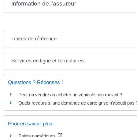
Information de l'assureur
Textes de référence
Services en ligne et formulaires
Questions ? Réponses !
Peut-on vendre ou acheter un véhicule non roulant ?
Quels recours si une demande de carte grise n'aboutit pas 
Pour en savoir plus
Points numériques