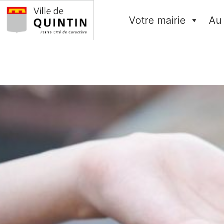
Votre mairie
Au