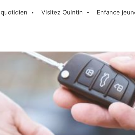
 quotidien
Visitez Quintin
Enfance jeun