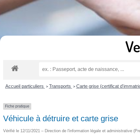
Ve
Accueil particuliers
Transports
Carte grise (certificat d'immatri
>
>
Fiche pratique
Véhicule à détruire et carte grise
Vérifié le 12/11/2021 – Direction de l'information légale et administrative (Pr