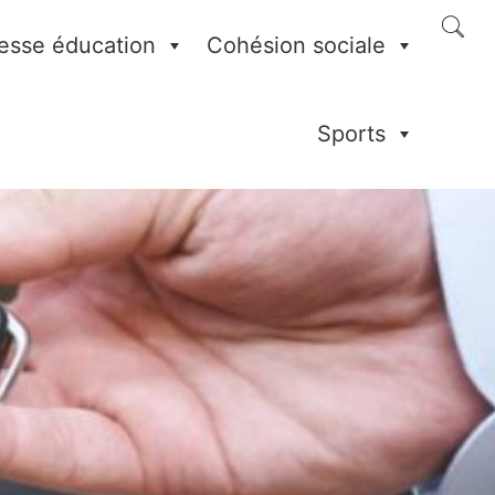
esse éducation
Cohésion sociale
Sports