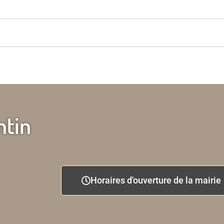
ntin
Horaires d'ouverture de la mairie