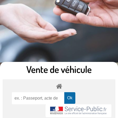
Vente de véhicule