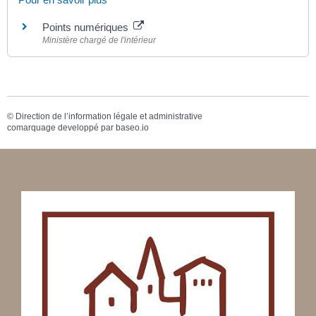
Points numériques
Ministère chargé de l'intérieur
©
Direction de l’information légale et administrative
comarquage developpé par
baseo.io