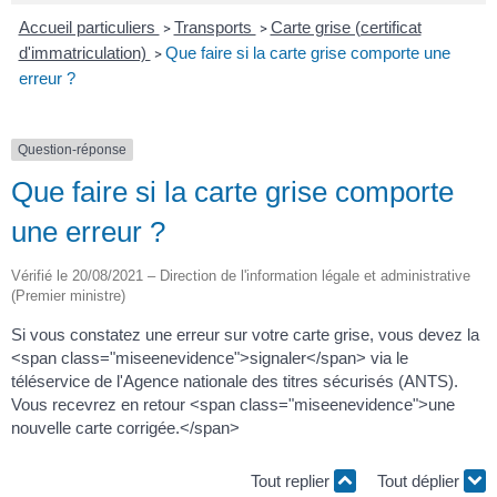
Accueil particuliers
Transports
Carte grise (certificat
>
>
d'immatriculation)
Que faire si la carte grise comporte une
>
erreur ?
Question-réponse
Que faire si la carte grise comporte
une erreur ?
Vérifié le 20/08/2021 – Direction de l'information légale et administrative
(Premier ministre)
Si vous constatez une erreur sur votre carte grise, vous devez la
<span class="miseenevidence">signaler</span> via le
téléservice de l'Agence nationale des titres sécurisés (ANTS).
Vous recevrez en retour <span class="miseenevidence">une
nouvelle carte corrigée.</span>
Tout replier
Tout déplier