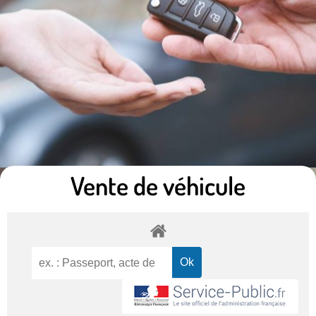
Vente de véhicule