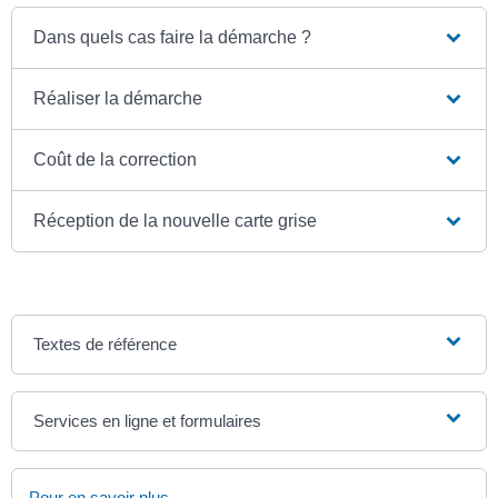
Dans quels cas faire la démarche ?
Réaliser la démarche
Coût de la correction
Réception de la nouvelle carte grise
Textes de référence
Services en ligne et formulaires
Pour en savoir plus