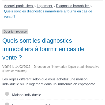
Accueil particuliers
Logement
Diagnostic immobilier
>
>
>
Quels sont les diagnostics immobiliers à fournir en cas de
vente ?
Question-réponse
Quels sont les diagnostics
immobiliers à fournir en cas de
vente ?
Vérifié le 14/02/2022 – Direction de l'information légale et administrative
(Premier ministre)
Les règles diffèrent selon que vous achetez une maison
individuelle ou un logement dans un immeuble en copropriété.
Maison individuelle