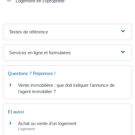
Logement en copropriété
Textes de référence
Services en ligne et formulaires
Questions ? Réponses !
Vente immobilière : que doit indiquer l'annonce de
l'agent immobilier ?
Et aussi
Achat ou vente d'un logement
Logement