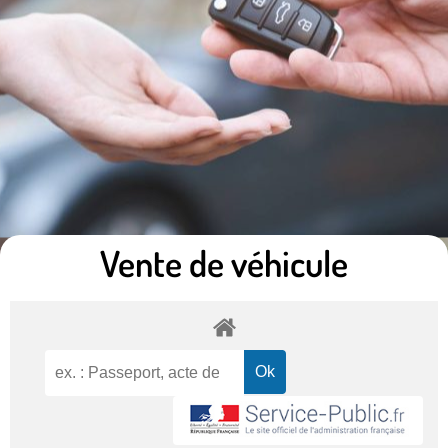
Vente de véhicule