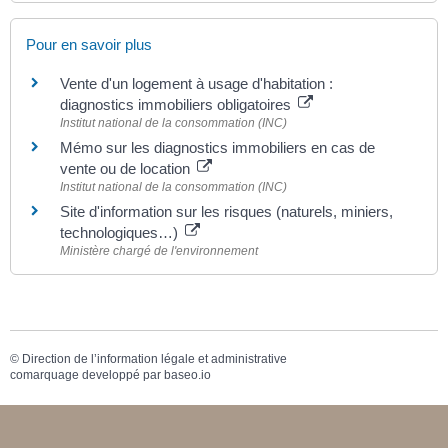
Pour en savoir plus
Vente d'un logement à usage d'habitation :
diagnostics immobiliers obligatoires
Institut national de la consommation (INC)
Mémo sur les diagnostics immobiliers en cas de
vente ou de location
Institut national de la consommation (INC)
Site d'information sur les risques (naturels, miniers,
technologiques…)
Ministère chargé de l'environnement
©
Direction de l’information légale et administrative
comarquage developpé par
baseo.io