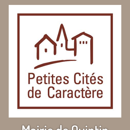
Mairie de Quintin