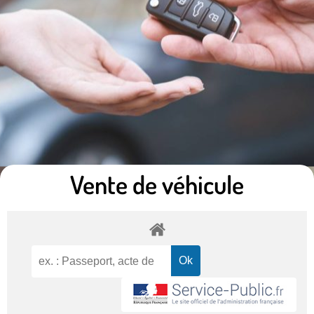
Vente de véhicule