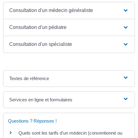
Consultation d'un médecin généraliste
Consultation d'un pédiatre
Consultation d'un spécialiste
Textes de référence
Services en ligne et formulaires
Questions ? Réponses !
Quels sont les tarifs d'un médecin (conventionné ou