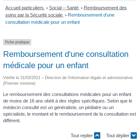
Accueil particuliers
Social – Santé
Remboursement des
>
>
soins par la Sécurité sociale
Remboursement d'une
>
consultation médicale pour un enfant
Fiche pratique
Remboursement d'une consultation
médicale pour un enfant
Vérifié le 31/03/2021 – Direction de l'information légale et administrative
(Premier ministre)
Le remboursement des consultations médicales pour un enfant
de moins de 16 ans obéit à des règles spécifiques. Selon que le
médecin consulté est un généraliste, un pédiatre ou un
spécialiste, le montant et le remboursement de la consultation est
différent.
Tout replier
Tout déplier