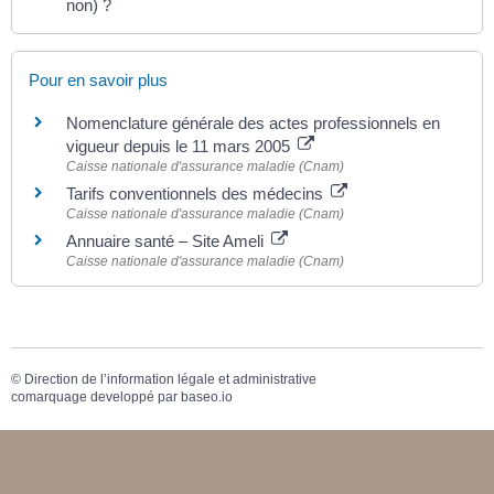
non) ?
Pour en savoir plus
Nomenclature générale des actes professionnels en
vigueur depuis le 11 mars 2005
Caisse nationale d'assurance maladie (Cnam)
Tarifs conventionnels des médecins
Caisse nationale d'assurance maladie (Cnam)
Annuaire santé – Site Ameli
Caisse nationale d'assurance maladie (Cnam)
©
Direction de l’information légale et administrative
comarquage developpé par
baseo.io