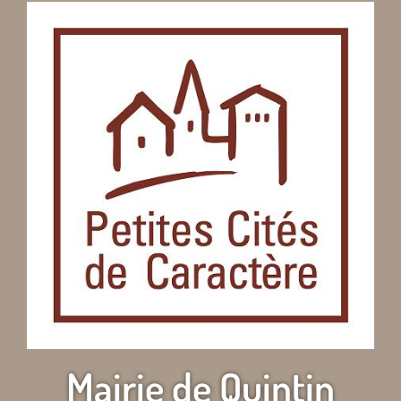
Mairie de Quintin