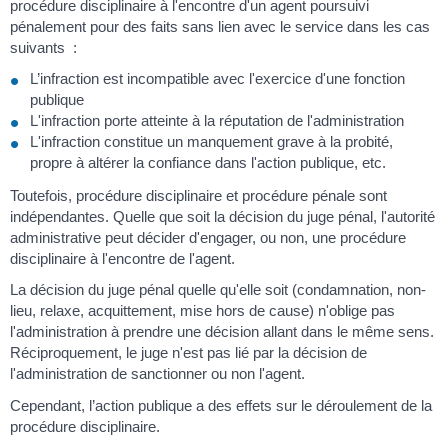
procédure disciplinaire à l'encontre d'un agent poursuivi
pénalement pour des faits sans lien avec le service dans les cas
suivants :
L’infraction est incompatible avec l'exercice d'une fonction
publique
L'infraction porte atteinte à la réputation de l'administration
L'infraction constitue un manquement grave à la probité,
propre à altérer la confiance dans l'action publique, etc.
Toutefois, procédure disciplinaire et procédure pénale sont
indépendantes. Quelle que soit la décision du juge pénal, l'autorité
administrative peut décider d'engager, ou non, une procédure
disciplinaire à l'encontre de l'agent.
La décision du juge pénal quelle qu'elle soit (condamnation, non-
lieu, relaxe, acquittement, mise hors de cause) n'oblige pas
l'administration à prendre une décision allant dans le même sens.
Réciproquement, le juge n'est pas lié par la décision de
l'administration de sanctionner ou non l'agent.
Cependant, l’action publique a des effets sur le déroulement de la
procédure disciplinaire.