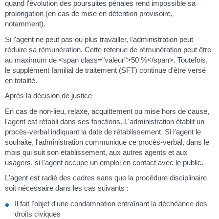
quand l'évolution des poursuites pénales rend impossible sa
prolongation (en cas de mise en détention provisoire,
notamment).
Si l'agent ne peut pas ou plus travailler, l'administration peut
réduire sa rémunération. Cette retenue de rémunération peut être
au maximum de <span class="valeur">50 %</span>. Toutefois,
le supplément familial de traitement (SFT) continue d'être versé
en totalité.
Après la décision de justice
En cas de non-lieu, relaxe, acquittement ou mise hors de cause,
l'agent est rétabli dans ses fonctions. L'administration établit un
procès-verbal indiquant la date de rétablissement. Si l'agent le
souhaite, l'administration communique ce procès-verbal, dans le
mois qui suit son établissement, aux autres agents et aux
usagers, si l'agent occupe un emploi en contact avec le public.
L'agent est radié des cadres sans que la procédure disciplinaire
soit nécessaire dans les cas suivants :
Il fait l'objet d'une condamnation entraînant la déchéance des
droits civiques