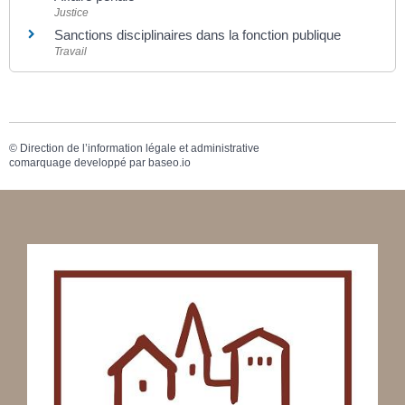
Justice
Sanctions disciplinaires dans la fonction publique
Travail
©
Direction de l’information légale et administrative
comarquage developpé par
baseo.io