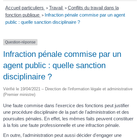
Accueil particuliers
Travail
Conflits du travail dans la
>
>
fonction publique
Infraction pénale commise par un agent
>
public : quelle sanction disciplinaire ?
Question-réponse
Infraction pénale commise par un
agent public : quelle sanction
disciplinaire ?
Vérifié le 19/04/2021 – Direction de l'information légale et administrative
(Premier ministre)
Une faute commise dans l'exercice des fonctions peut justifier
une procédure disciplinaire de la part de l'administration et des
poursuites pénales. En effet, les mêmes faits peuvent constituer
à la fois une faute professionnelle et une infraction pénale.
En outre, l'administration peut aussi décider d'engager une