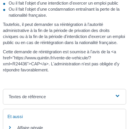
Ou il fait l'objet d'une interdiction d'exercer un emploi public
Ou il fait l'objet d'une condamnation entraînant la perte de la
nationalité française.
Toutefois, il peut demander sa réintégration à l'autorité
administrative à la fin de la période de privation des droits
civiques ou à la fin de la période d'interdiction d'exercer un emploi
public ou en cas de réintégration dans la nationalité française.
Cette demande de réintégration est soumise à l'avis de la <a
href="https://www.quintin.fr/vente-de-vehicule/?
xml=R24436">CAP</a>. L'administration n'est pas obligée d'y
répondre favorablement.
Textes de référence
Et aussi
Affaire pénale