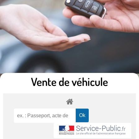
Vente de véhicule