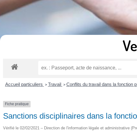
Ve
Accueil particuliers
Travail
Conflits du travail dans la fonction 
>
>
Fiche pratique
Sanctions disciplinaires dans la fonct
Vérifié le 02/02/2021 – Direction de l'information légale et administrative (Pr