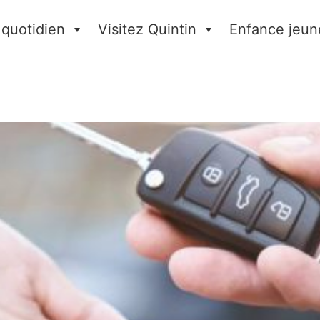
 quotidien
Visitez Quintin
Enfance jeun