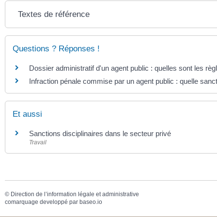
Textes de référence
Questions ? Réponses !
Dossier administratif d'un agent public : quelles sont les règ
Infraction pénale commise par un agent public : quelle sancti
Et aussi
Sanctions disciplinaires dans le secteur privé
Travail
©
Direction de l’information légale et administrative
comarquage developpé par
baseo.io