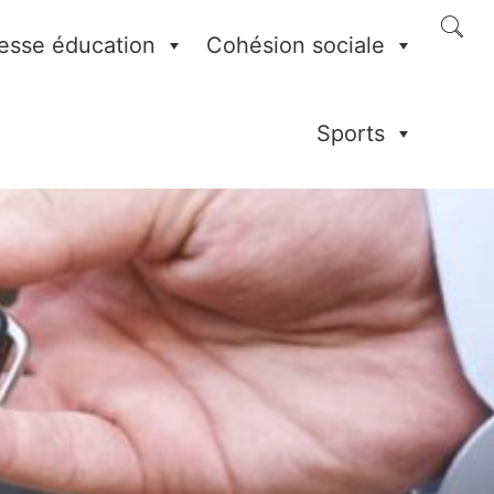
esse éducation
Cohésion sociale
Sports