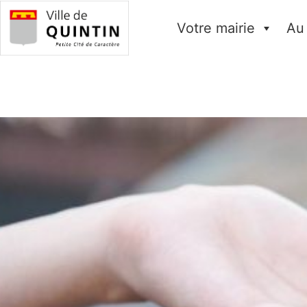
Votre mairie
Au