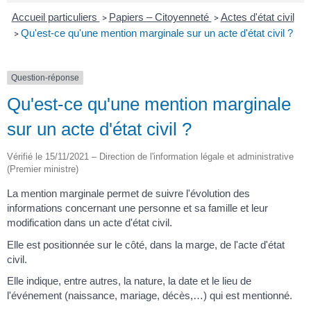
Accueil particuliers
Papiers – Citoyenneté
Actes d'état civil
>
>
Qu'est-ce qu'une mention marginale sur un acte d'état civil ?
>
Question-réponse
Qu'est-ce qu'une mention marginale
sur un acte d'état civil ?
Vérifié le 15/11/2021 – Direction de l'information légale et administrative
(Premier ministre)
La mention marginale permet de suivre l'évolution des
informations concernant une personne et sa famille et leur
modification dans un acte d'état civil.
Elle est positionnée sur le côté, dans la marge, de l'acte d'état
civil.
Elle indique, entre autres, la nature, la date et le lieu de
l'événement (naissance, mariage, décès,…) qui est mentionné.