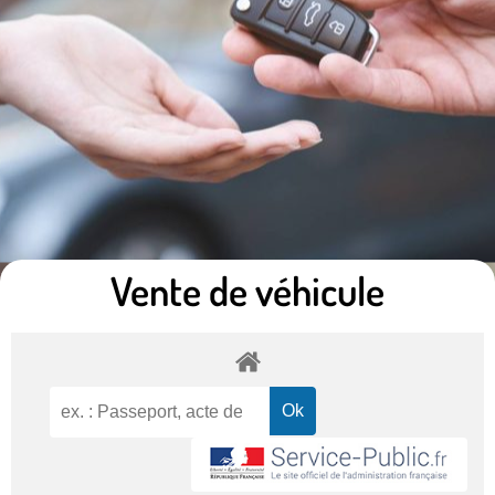
Vente de véhicule