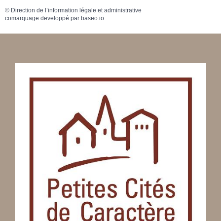
©
Direction de l’information légale et administrative
comarquage developpé par
baseo.io