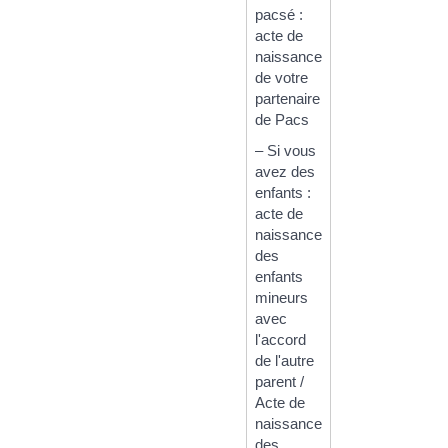
pacsé :
acte de
naissance
de votre
partenaire
de Pacs
– Si vous
avez des
enfants :
acte de
naissance
des
enfants
mineurs
avec
l'accord
de l'autre
parent /
Acte de
naissance
des