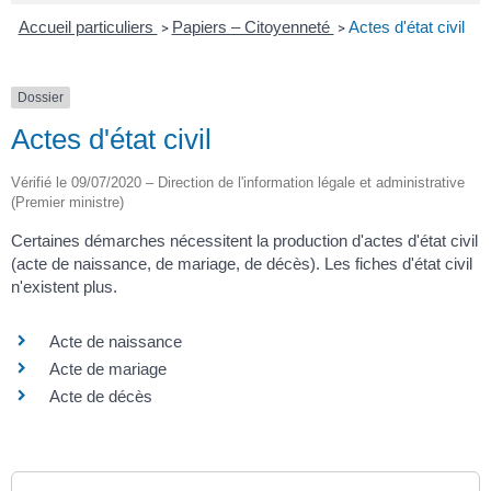
Accueil particuliers
Papiers – Citoyenneté
Actes d'état civil
>
>
Dossier
Actes d'état civil
Vérifié le 09/07/2020 – Direction de l'information légale et administrative
(Premier ministre)
Certaines démarches nécessitent la production d'actes d'état civil
(acte de naissance, de mariage, de décès). Les fiches d'état civil
n'existent plus.
Acte de naissance
Acte de mariage
Acte de décès