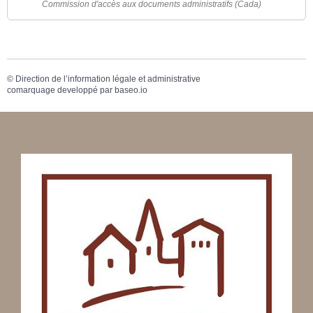
Commission d'accès aux documents administratifs (Cada)
©
Direction de l’information légale et administrative
comarquage developpé par
baseo.io