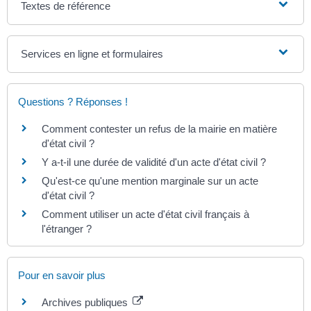
Textes de référence
Services en ligne et formulaires
Questions ? Réponses !
Comment contester un refus de la mairie en matière
d'état civil ?
Y a-t-il une durée de validité d'un acte d'état civil ?
Qu'est-ce qu'une mention marginale sur un acte
d'état civil ?
Comment utiliser un acte d'état civil français à
l'étranger ?
Pour en savoir plus
Archives publiques