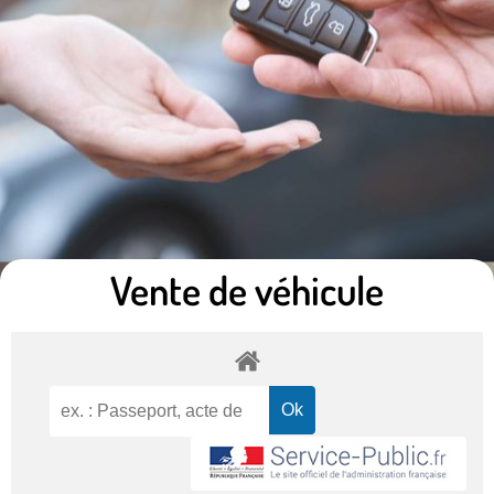
Vente de véhicule