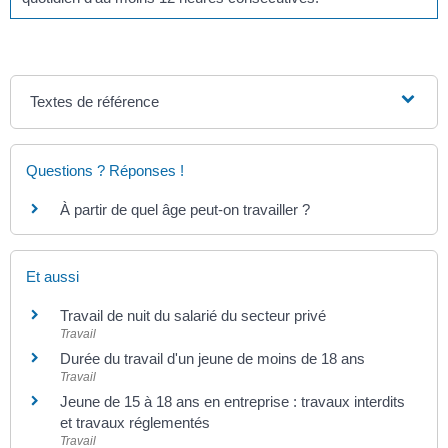
Textes de référence
Questions ? Réponses !
À partir de quel âge peut-on travailler ?
Et aussi
Travail de nuit du salarié du secteur privé
Travail
Durée du travail d'un jeune de moins de 18 ans
Travail
Jeune de 15 à 18 ans en entreprise : travaux interdits
et travaux réglementés
Travail