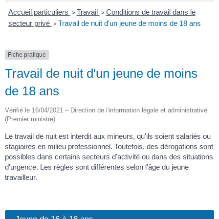
Accueil particuliers
Travail
Conditions de travail dans le
>
>
secteur privé
Travail de nuit d'un jeune de moins de 18 ans
>
Fiche pratique
Travail de nuit d'un jeune de moins
de 18 ans
Vérifié le 16/04/2021 – Direction de l'information légale et administrative
(Premier ministre)
Le travail de nuit est interdit aux mineurs, qu'ils soient salariés ou
stagiaires en milieu professionnel. Toutefois, des dérogations sont
possibles dans certains secteurs d'activité ou dans des situations
d'urgence. Les règles sont différentes selon l'âge du jeune
travailleur.
Jeune de 16 à 18 ans