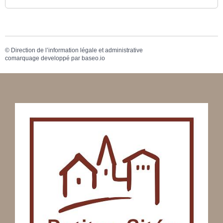
©
Direction de l’information légale et administrative
comarquage developpé par
baseo.io