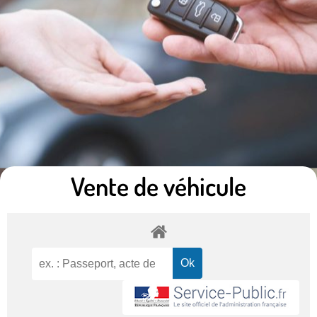
Vente de véhicule