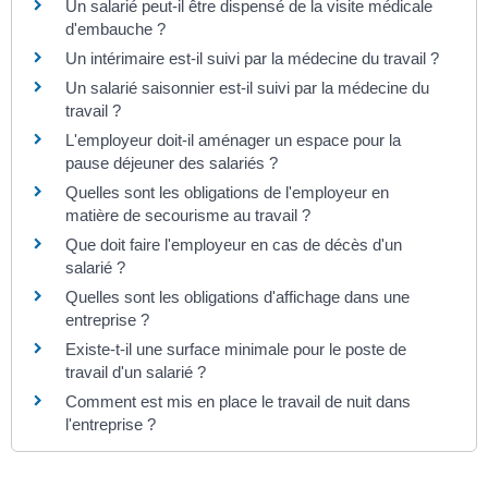
Un salarié peut-il être dispensé de la visite médicale
d'embauche ?
Un intérimaire est-il suivi par la médecine du travail ?
Un salarié saisonnier est-il suivi par la médecine du
travail ?
L'employeur doit-il aménager un espace pour la
pause déjeuner des salariés ?
Quelles sont les obligations de l'employeur en
matière de secourisme au travail ?
Que doit faire l'employeur en cas de décès d'un
salarié ?
Quelles sont les obligations d'affichage dans une
entreprise ?
Existe-t-il une surface minimale pour le poste de
travail d'un salarié ?
Comment est mis en place le travail de nuit dans
l'entreprise ?