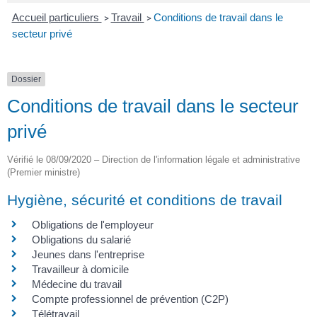
Accueil particuliers
Travail
Conditions de travail dans le
>
>
secteur privé
Dossier
Conditions de travail dans le secteur
privé
Vérifié le 08/09/2020 – Direction de l'information légale et administrative
(Premier ministre)
Hygiène, sécurité et conditions de travail
Obligations de l'employeur
Obligations du salarié
Jeunes dans l'entreprise
Travailleur à domicile
Médecine du travail
Compte professionnel de prévention (C2P)
Télétravail