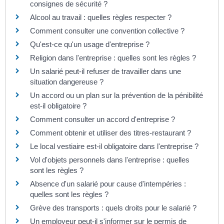
consignes de sécurité ?
Alcool au travail : quelles règles respecter ?
Comment consulter une convention collective ?
Qu'est-ce qu'un usage d'entreprise ?
Religion dans l'entreprise : quelles sont les règles ?
Un salarié peut-il refuser de travailler dans une
situation dangereuse ?
Un accord ou un plan sur la prévention de la pénibilité
est-il obligatoire ?
Comment consulter un accord d'entreprise ?
Comment obtenir et utiliser des titres-restaurant ?
Le local vestiaire est-il obligatoire dans l'entreprise ?
Vol d'objets personnels dans l'entreprise : quelles
sont les règles ?
Absence d'un salarié pour cause d'intempéries :
quelles sont les règles ?
Grève des transports : quels droits pour le salarié ?
Un employeur peut-il s'informer sur le permis de