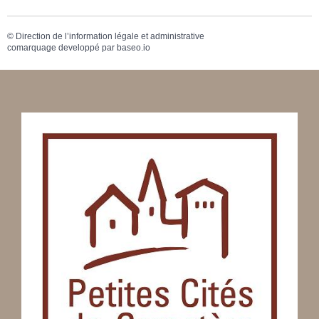
©
Direction de l’information légale et administrative
comarquage developpé par
baseo.io