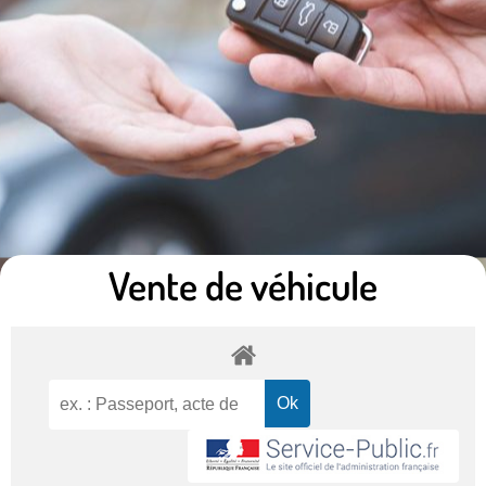
Vente de véhicule