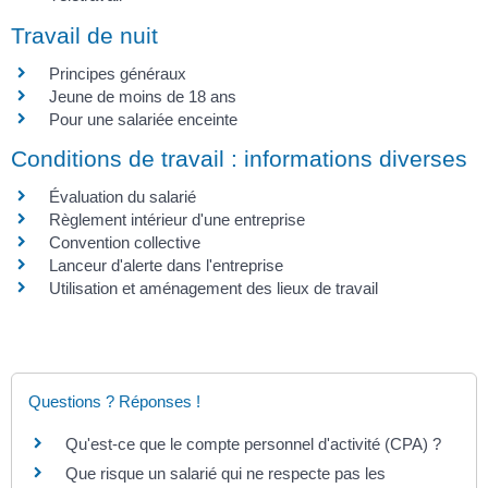
Travail de nuit
Principes généraux
Jeune de moins de 18 ans
Pour une salariée enceinte
Conditions de travail : informations diverses
Évaluation du salarié
Règlement intérieur d'une entreprise
Convention collective
Lanceur d'alerte dans l'entreprise
Utilisation et aménagement des lieux de travail
Questions ? Réponses !
Qu'est-ce que le compte personnel d'activité (CPA) ?
Que risque un salarié qui ne respecte pas les