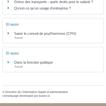
Grève des transports : quels droits pour le salarié ?
Qu'est-ce qu'un usage d'entreprise ?
Et aussi
Saisir le conseil de prud'hommes (CPH)
Travail
Et aussi
Dans la fonction publique
Travail
©
Direction de l’information légale et administrative
comarquage developpé par
baseo.io