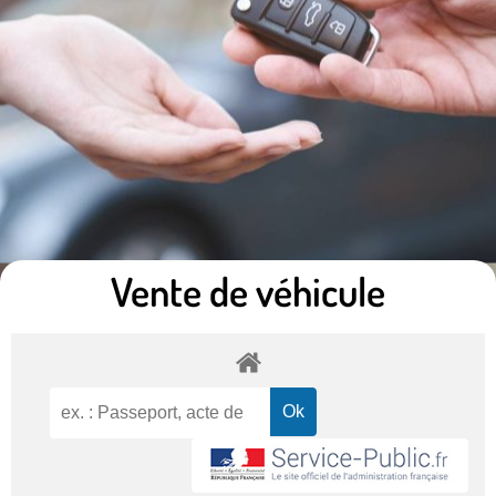
Vente de véhicule