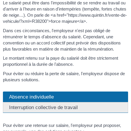
Le salarié peut être dans l'impossibilité de se rendre au travail ou
d'arriver à l'heure en raison d'intempéries (tempête, fortes chutes
de neige…). On parle de <a href="https://www.quintin.fr/vente-de-
vehicule/?xml=R38200">force majeure</a>.
Dans ces circonstances, l'employeur n'est pas obligé de
rémunérer le temps d'absence du salarié. Cependant, une
convention ou un accord collectif peut prévoir des dispositions
plus favorables en matière de maintien de la rémunération.
Le montant retenu sur la paye du salarié doit être strictement
proportionnel à la durée de l'absence.
Pour éviter ou réduire la perte de salaire, l'employeur dispose de
plusieurs solutions.
Absence individuelle
Interruption collective de travail
Pour éviter une retenue sur salaire, l'employeur peut proposer,