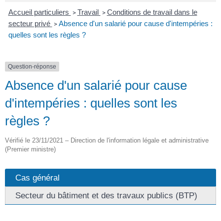
Accueil particuliers
Travail
Conditions de travail dans le
>
>
secteur privé
Absence d'un salarié pour cause d'intempéries :
>
quelles sont les règles ?
Question-réponse
Absence d'un salarié pour cause
d'intempéries : quelles sont les
règles ?
Vérifié le 23/11/2021 – Direction de l'information légale et administrative
(Premier ministre)
Cas général
Secteur du bâtiment et des travaux publics (BTP)