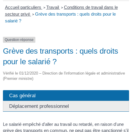
Accueil particuliers
Travail
Conditions de travail dans le
>
>
secteur privé
Grève des transports : quels droits pour le
>
salarié ?
Question-réponse
Grève des transports : quels droits
pour le salarié ?
Vérifié le 01/12/2020 – Direction de l'information légale et administrative
(Premier ministre)
Cas général
Déplacement professionnel
Le salarié empêché d'aller au travail ou retardé, en raison d'une
grève des transports en commun, ne peut pas être sanctionné s'il