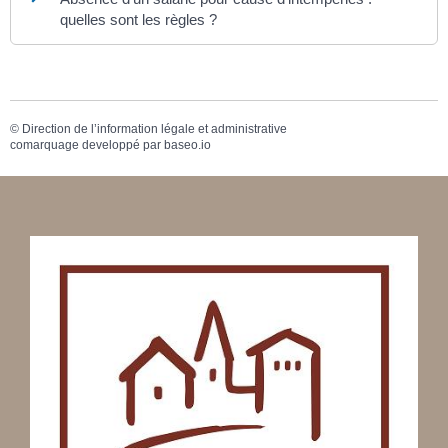
quelles sont les règles ?
©
Direction de l’information légale et administrative
comarquage developpé par
baseo.io