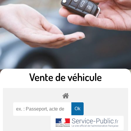
Vente de véhicule