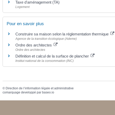
Taxe d'aménagement (TA)
Logement
Pour en savoir plus
Construire sa maison selon la réglementation thermique
Agence de la transition écologique (Ademe)
Ordre des architectes
Ordre des architectes
Définition et calcul de la surface de plancher
Institut national de la consommation (INC)
©
Direction de l’information légale et administrative
comarquage developpé par
baseo.io