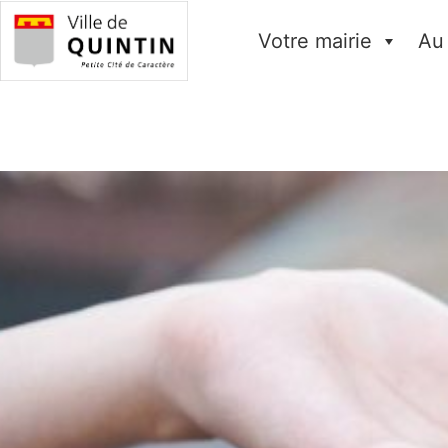
Votre mairie
Au