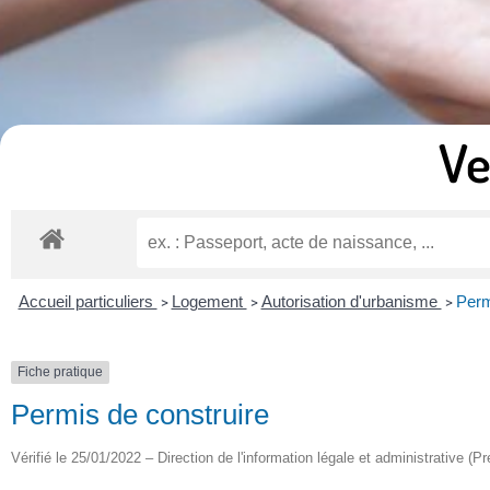
Ve
Accueil particuliers
Logement
Autorisation d'urbanisme
Perm
>
>
>
Fiche pratique
Permis de construire
Vérifié le 25/01/2022 – Direction de l'information légale et administrative (Pr