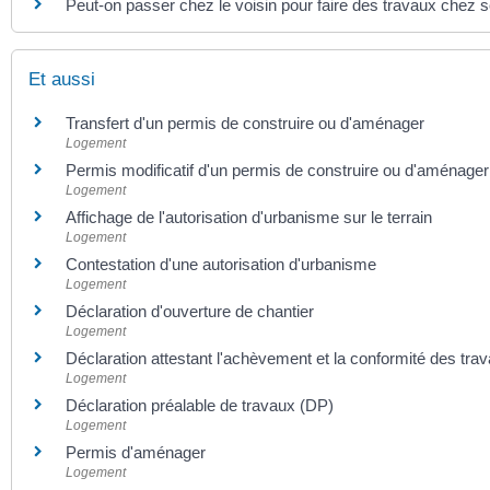
Peut-on passer chez le voisin pour faire des travaux chez so
Et aussi
Transfert d'un permis de construire ou d'aménager
Logement
Permis modificatif d'un permis de construire ou d'aménager
Logement
Affichage de l'autorisation d'urbanisme sur le terrain
Logement
Contestation d'une autorisation d'urbanisme
Logement
Déclaration d'ouverture de chantier
Logement
Déclaration attestant l'achèvement et la conformité des tra
Logement
Déclaration préalable de travaux (DP)
Logement
Permis d'aménager
Logement