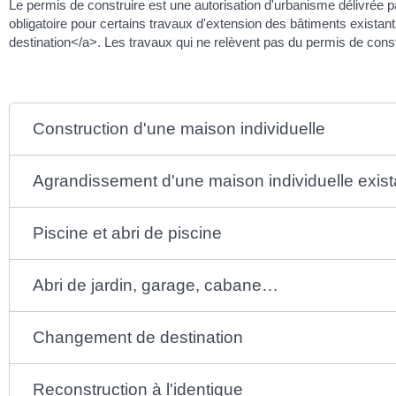
Le permis de construire est une autorisation d'urbanisme délivrée pa
obligatoire pour certains travaux d'extension des bâtiments exista
destination</a>. Les travaux qui ne relèvent pas du permis de const
Construction d'une maison individuelle
Agrandissement d'une maison individuelle exist
Piscine et abri de piscine
Abri de jardin, garage, cabane…
Changement de destination
Reconstruction à l'identique