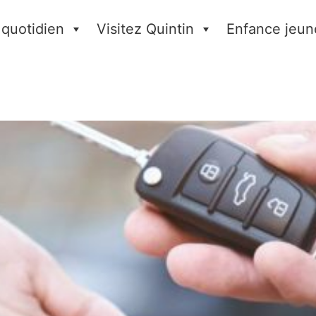
 quotidien
Visitez Quintin
Enfance jeun