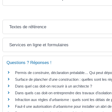
Textes de référence
Services en ligne et formulaires
Questions ? Réponses !
Permis de construire, déclaration préalable… Qui peut dé
Surface de plancher d'une construction : quelles sont les rè
Dans quel cas doit-on recourir à un architecte ?
Dans quels cas doit-on entreprendre des travaux d'isolatio
Infraction aux règles d'urbanisme : quels sont les délais de 
Faut-il une autorisation d'urbanisme pour installer un abri de 