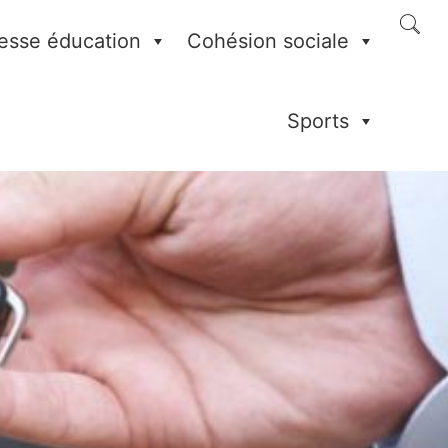
esse éducation
Cohésion sociale
Sports