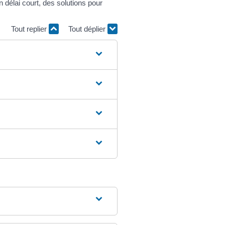
 délai court, des solutions pour
Tout replier
Tout déplier