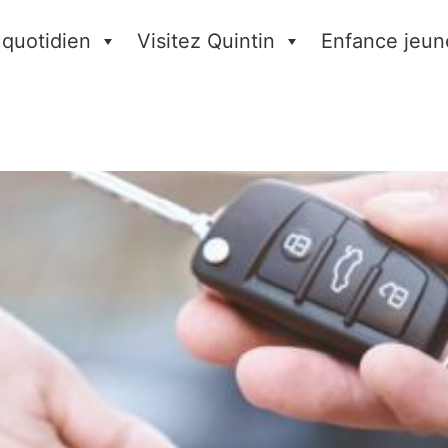
 quotidien
Visitez Quintin
Enfance jeun