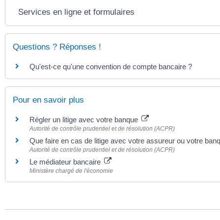
Services en ligne et formulaires
Questions ? Réponses !
Qu'est-ce qu'une convention de compte bancaire ?
Pour en savoir plus
Régler un litige avec votre banque
Autorité de contrôle prudentiel et de résolution (ACPR)
Que faire en cas de litige avec votre assureur ou votre ban
Autorité de contrôle prudentiel et de résolution (ACPR)
Le médiateur bancaire
Ministère chargé de l'économie