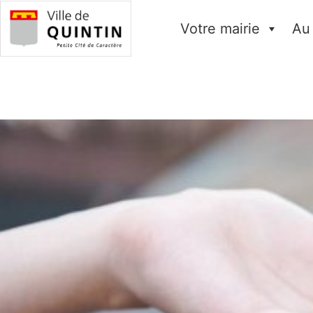
Votre mairie
Au