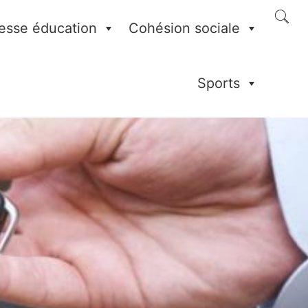
esse éducation
Cohésion sociale
Sports