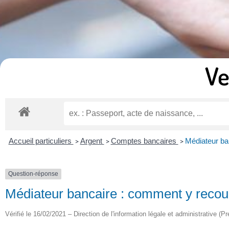
Ve
Accueil particuliers
Argent
Comptes bancaires
Médiateur ba
>
>
>
Question-réponse
Médiateur bancaire : comment y recour
Vérifié le 16/02/2021 – Direction de l'information légale et administrative (Pr