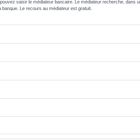
 pouvez saisir le médiateur bancaire. Le médiateur recherche, dans un
 la banque. Le recours au médiateur est gratuit.