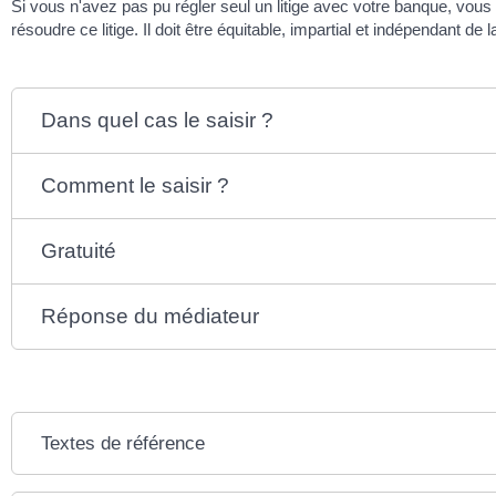
Si vous n'avez pas pu régler seul un litige avec votre banque, vous
résoudre ce litige. Il doit être équitable, impartial et indépendant de
Dans quel cas le saisir ?
Comment le saisir ?
Gratuité
Réponse du médiateur
Textes de référence