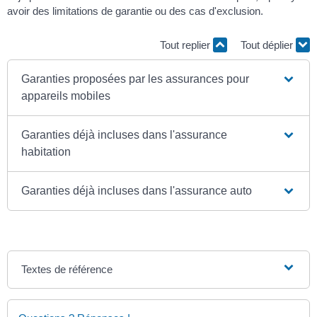
avoir des limitations de garantie ou des cas d'exclusion.
Tout replier
Tout déplier
Garanties proposées par les assurances pour
appareils mobiles
Garanties déjà incluses dans l'assurance
habitation
Garanties déjà incluses dans l'assurance auto
Textes de référence