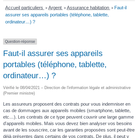
Accueil particuliers
Argent
Assurance habitation
Faut-il
>
>
>
assurer ses appareils portables (téléphone, tablette,
ordinateur…) ?
Question-réponse
Faut-il assurer ses appareils
portables (téléphone, tablette,
ordinateur…) ?
Vérifié le 08/04/2021 – Direction de l'information légale et administrative
(Premier ministre)
Les assureurs proposent des contrats pour vous indemniser en
cas de dommages aux appareils mobiles (smartphone, tablette,
etc…). Les contrats de ce type peuvent couvrir une large gamme
d'appareils mobiles. Mais vous devez bien analyser vos besoins
avant de les souscrire, car les garanties proposées sont peut-être
déjà présentes dans certains de vos contrats. De plus, il peut y