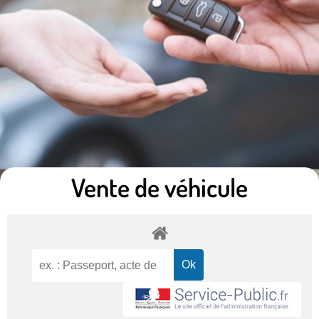
Vente de véhicule