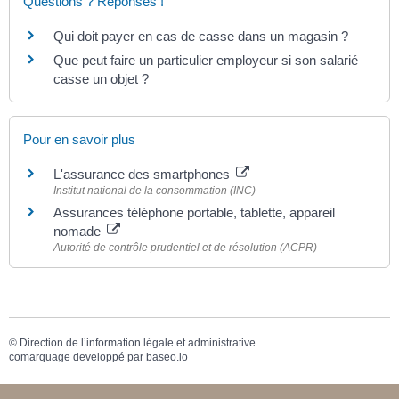
Questions ? Réponses !
Qui doit payer en cas de casse dans un magasin ?
Que peut faire un particulier employeur si son salarié
casse un objet ?
Pour en savoir plus
L'assurance des smartphones
Institut national de la consommation (INC)
Assurances téléphone portable, tablette, appareil
nomade
Autorité de contrôle prudentiel et de résolution (ACPR)
©
Direction de l’information légale et administrative
comarquage developpé par
baseo.io