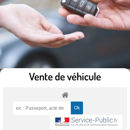
Vente de véhicule