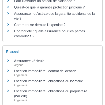
Faut-il assurer un bateau de plaisance ?
Qu'est-ce que la garantie protection juridique ?
Assurance : qu'est-ce que la garantie accidents de la
vie ?
Comment se déroule l'expertise ?
Copropriété : quelle assurance pour les parties
communes ?
Et aussi
Assurance véhicule
Argent
Location immobilière : contrat de location
Logement
Location immobilière : obligations du locataire
Logement
Location immobilière : obligations du propriétaire
(bailleur)
Logement