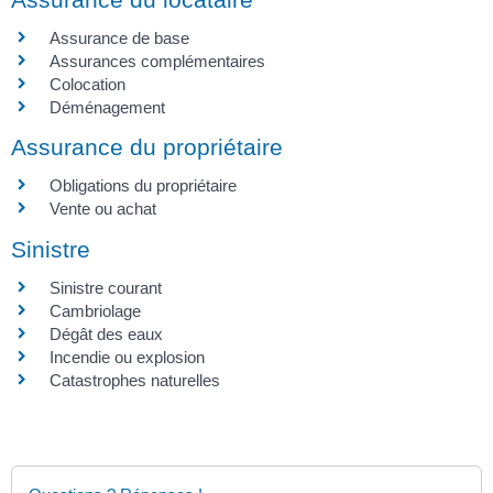
Assurance de base
Assurances complémentaires
Colocation
Déménagement
Assurance du propriétaire
Obligations du propriétaire
Vente ou achat
Sinistre
Sinistre courant
Cambriolage
Dégât des eaux
Incendie ou explosion
Catastrophes naturelles