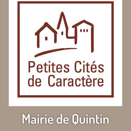
Mairie de Quintin