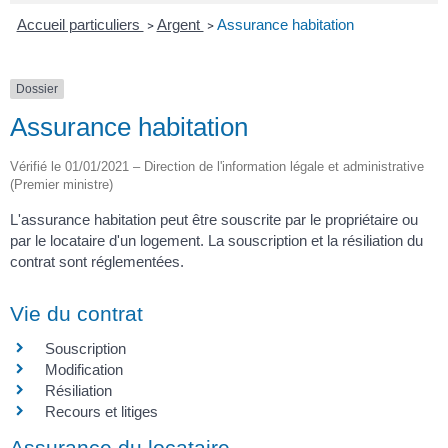
Accueil particuliers
Argent
Assurance habitation
>
>
Dossier
Assurance habitation
Vérifié le 01/01/2021 – Direction de l'information légale et administrative
(Premier ministre)
L'assurance habitation peut être souscrite par le propriétaire ou
par le locataire d'un logement. La souscription et la résiliation du
contrat sont réglementées.
Vie du contrat
Souscription
Modification
Résiliation
Recours et litiges
Assurance du locataire