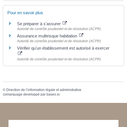
Pour en savoir plus
Se préparer à s'assurer
Autorité de contrôle prudentiel et de résolution (ACPR)
Assurance multirisque habitation
Autorité de contrôle prudentiel et de résolution (ACPR)
Vérifier qu'un établissement est autorisé à exercer
Autorité de contrôle prudentiel et de résolution (ACPR)
©
Direction de l’information légale et administrative
comarquage developpé par
baseo.io