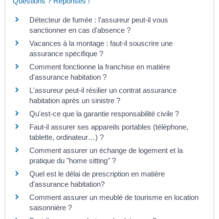
Questions ? Réponses !
Détecteur de fumée : l'assureur peut-il vous
sanctionner en cas d'absence ?
Vacances à la montage : faut-il souscrire une
assurance spécifique ?
Comment fonctionne la franchise en matière
d'assurance habitation ?
L'assureur peut-il résilier un contrat assurance
habitation après un sinistre ?
Qu'est-ce que la garantie responsabilité civile ?
Faut-il assurer ses appareils portables (téléphone,
tablette, ordinateur…) ?
Comment assurer un échange de logement et la
pratique du "home sitting" ?
Quel est le délai de prescription en matière
d'assurance habitation?
Comment assurer un meublé de tourisme en location
saisonnière ?