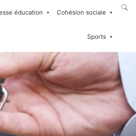
esse éducation
Cohésion sociale
Sports