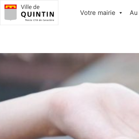
Votre mairie
Au