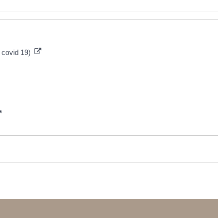
– covid 19)