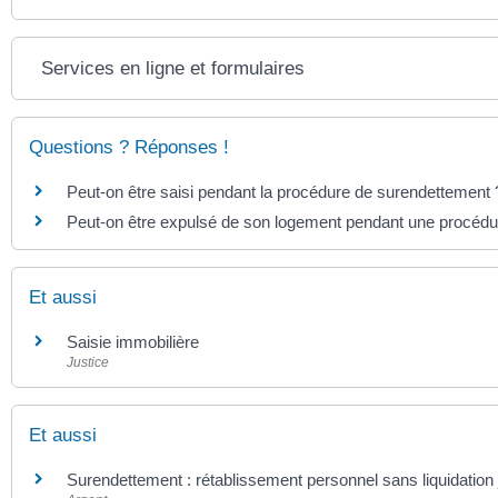
Services en ligne et formulaires
Questions ? Réponses !
Peut-on être saisi pendant la procédure de surendettement 
Peut-on être expulsé de son logement pendant une procédu
Et aussi
Saisie immobilière
Justice
Et aussi
Surendettement : rétablissement personnel sans liquidation j