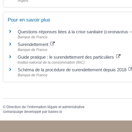
Argent
Pour en savoir plus
Questions-réponses liées à la crise sanitaire (coronavirus 
Banque de France
Surendettement
Banque de France
Guide pratique : le surendettement des particuliers
Institut national de la consommation (INC)
Schéma de la procédure de surendettement depuis 2018
Banque de France
©
Direction de l’information légale et administrative
comarquage developpé par
baseo.io