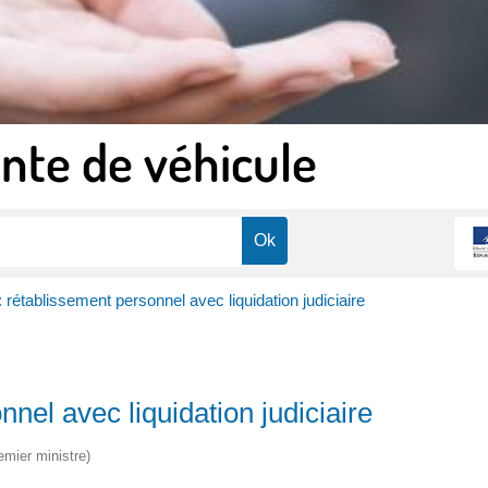
nte de véhicule
rétablissement personnel avec liquidation judiciaire
nel avec liquidation judiciaire
emier ministre)