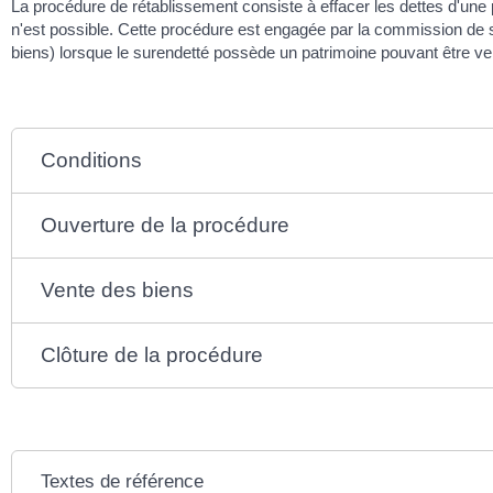
La procédure de rétablissement consiste à effacer les dettes d'une 
n'est possible. Cette procédure est engagée par la commission de su
biens) lorsque le surendetté possède un patrimoine pouvant être v
Conditions
Ouverture de la procédure
Vente des biens
Clôture de la procédure
Textes de référence