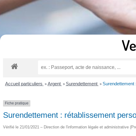
Ve
Accueil particuliers
Argent
Surendettement
Surendettement : 
>
>
>
Fiche pratique
Surendettement : rétablissement person
Vérifié le 21/01/2021 – Direction de l'information légale et administrative (Pr