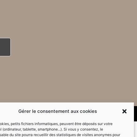
Gérer le consentement aux cookies
kies, petits fichiers informatiques, peuvent être déposés sur votre
l (ordinateur, tablette, smartphone...). Si vous y consentez, le
able du site pourra recueillir des statistiques de visites anonymes pour