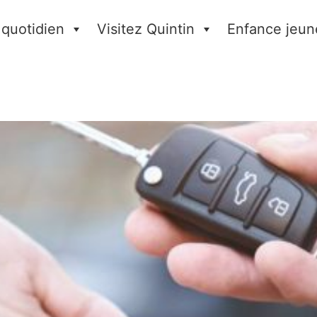
 quotidien
Visitez Quintin
Enfance jeun