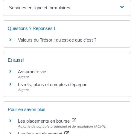
Services en ligne et formulaires
Questions ? Réponses !
Valeurs du Trésor : qu'est-ce que c'est ?
Et aussi
Assurance vie
Argent
Livrets, plans et comptes d'épargne
Argent
Pour en savoir plus
Les placements en bourse
Autorité de contrôle prudentiel et de résolution (ACPR)
Les frais de placement