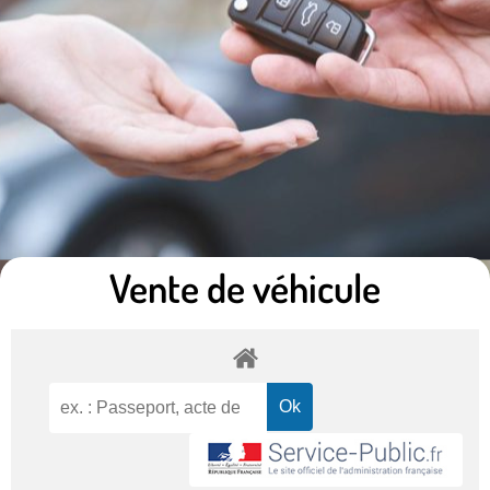
Vente de véhicule