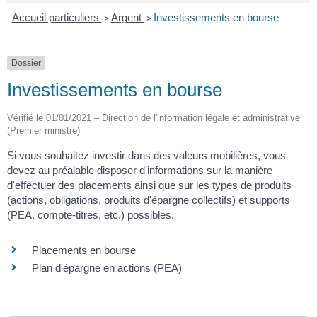
Accueil particuliers
Argent
Investissements en bourse
>
>
Dossier
Investissements en bourse
Vérifié le 01/01/2021 – Direction de l'information légale et administrative
(Premier ministre)
Si vous souhaitez investir dans des valeurs mobilières, vous
devez au préalable disposer d'informations sur la manière
d'effectuer des placements ainsi que sur les types de produits
(actions, obligations, produits d'épargne collectifs) et supports
(PEA, compte-titres, etc.) possibles.
Placements en bourse
Plan d'épargne en actions (PEA)