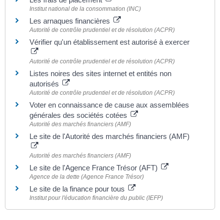
Institut national de la consommation (INC)
Les arnaques financières
Autorité de contrôle prudentiel et de résolution (ACPR)
Vérifier qu'un établissement est autorisé à exercer
Autorité de contrôle prudentiel et de résolution (ACPR)
Listes noires des sites internet et entités non
autorisés
Autorité de contrôle prudentiel et de résolution (ACPR)
Voter en connaissance de cause aux assemblées
générales des sociétés cotées
Autorité des marchés financiers (AMF)
Le site de l'Autorité des marchés financiers (AMF)
Autorité des marchés financiers (AMF)
Le site de l'Agence France Trésor (AFT)
Agence de la dette (Agence France Trésor)
Le site de la finance pour tous
Institut pour l'éducation financière du public (IEFP)