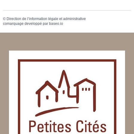
©
Direction de l’information légale et administrative
comarquage developpé par
baseo.io