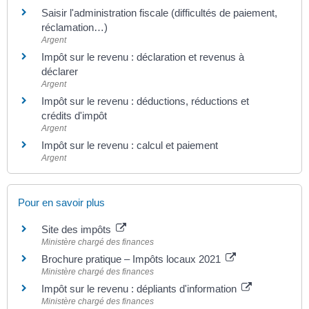
Saisir l'administration fiscale (difficultés de paiement,
réclamation…)
Argent
Impôt sur le revenu : déclaration et revenus à
déclarer
Argent
Impôt sur le revenu : déductions, réductions et
crédits d'impôt
Argent
Impôt sur le revenu : calcul et paiement
Argent
Pour en savoir plus
Site des impôts
Ministère chargé des finances
Brochure pratique – Impôts locaux 2021
Ministère chargé des finances
Impôt sur le revenu : dépliants d'information
Ministère chargé des finances