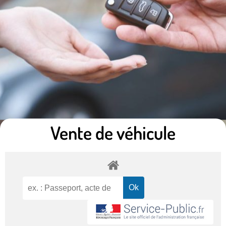
Vente de véhicule