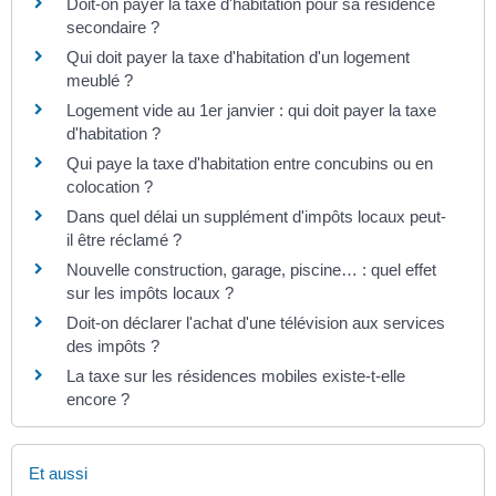
Doit-on payer la taxe d'habitation pour sa résidence
secondaire ?
Qui doit payer la taxe d'habitation d'un logement
meublé ?
Logement vide au 1er janvier : qui doit payer la taxe
d'habitation ?
Qui paye la taxe d'habitation entre concubins ou en
colocation ?
Dans quel délai un supplément d'impôts locaux peut-
il être réclamé ?
Nouvelle construction, garage, piscine… : quel effet
sur les impôts locaux ?
Doit-on déclarer l'achat d'une télévision aux services
des impôts ?
La taxe sur les résidences mobiles existe-t-elle
encore ?
Et aussi