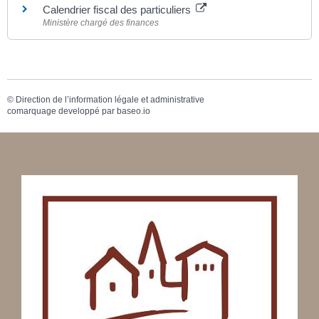
Calendrier fiscal des particuliers
Ministère chargé des finances
©
Direction de l’information légale et administrative
comarquage developpé par
baseo.io