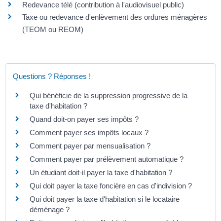
Redevance télé (contribution à l'audiovisuel public)
Taxe ou redevance d'enlèvement des ordures ménagères
(TEOM ou REOM)
Questions ? Réponses !
Qui bénéficie de la suppression progressive de la
taxe d'habitation ?
Quand doit-on payer ses impôts ?
Comment payer ses impôts locaux ?
Comment payer par mensualisation ?
Comment payer par prélèvement automatique ?
Un étudiant doit-il payer la taxe d'habitation ?
Qui doit payer la taxe foncière en cas d'indivision ?
Qui doit payer la taxe d'habitation si le locataire
déménage ?