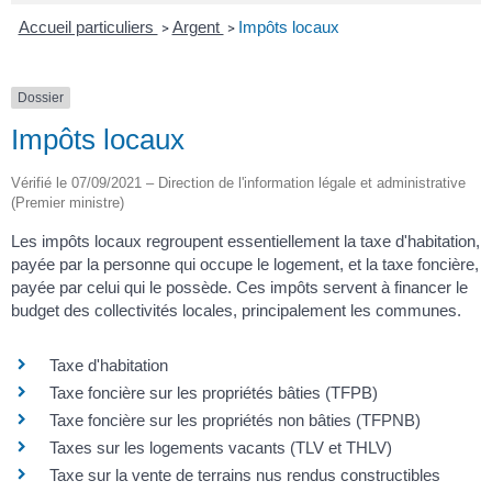
Accueil particuliers
Argent
Impôts locaux
>
>
Dossier
Impôts locaux
Vérifié le 07/09/2021 – Direction de l'information légale et administrative
(Premier ministre)
Les impôts locaux regroupent essentiellement la taxe d'habitation,
payée par la personne qui occupe le logement, et la taxe foncière,
payée par celui qui le possède. Ces impôts servent à financer le
budget des collectivités locales, principalement les communes.
Taxe d'habitation
Taxe foncière sur les propriétés bâties (TFPB)
Taxe foncière sur les propriétés non bâties (TFPNB)
Taxes sur les logements vacants (TLV et THLV)
Taxe sur la vente de terrains nus rendus constructibles