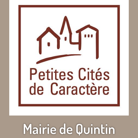
Mairie de Quintin