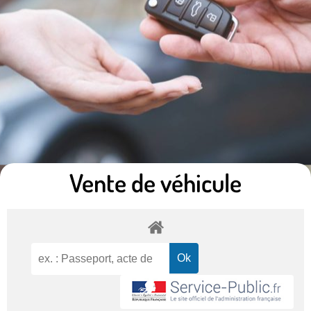
Vente de véhicule