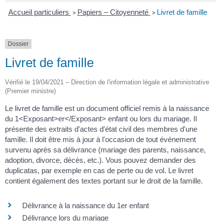
Accueil particuliers
Papiers – Citoyenneté
Livret de famille
>
>
Dossier
Livret de famille
Vérifié le 19/04/2021 – Direction de l'information légale et administrative
(Premier ministre)
Le livret de famille est un document officiel remis à la naissance
du 1<Exposant>er</Exposant> enfant ou lors du mariage. Il
présente des extraits d'actes d'état civil des membres d'une
famille. Il doit être mis à jour à l'occasion de tout événement
survenu après sa délivrance (mariage des parents, naissance,
adoption, divorce, décès, etc.). Vous pouvez demander des
duplicatas, par exemple en cas de perte ou de vol. Le livret
contient également des textes portant sur le droit de la famille.
Délivrance à la naissance du 1er enfant
Délivrance lors du mariage