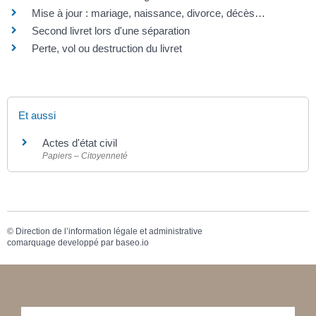
Mise à jour : mariage, naissance, divorce, décès…
Second livret lors d'une séparation
Perte, vol ou destruction du livret
Et aussi
Actes d'état civil
Papiers – Citoyenneté
©
Direction de l’information légale et administrative
comarquage developpé par
baseo.io