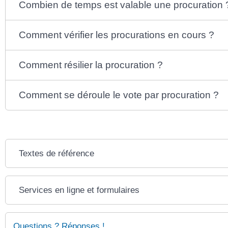
Combien de temps est valable une procuration 
Comment vérifier les procurations en cours ?
Comment résilier la procuration ?
Comment se déroule le vote par procuration ?
Textes de référence
Services en ligne et formulaires
Questions ? Réponses !