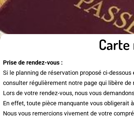
Carte 
Prise de rendez-vous :
Si le planning de réservation proposé ci-dessous 
consulter régulièrement notre page qui libère de
Lors de votre rendez-vous, nous vous demandons d
En effet, toute pièce manquante vous obligerait 
Nous vous remercions vivement de votre compré