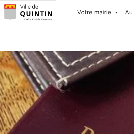
Votre mairie
Au