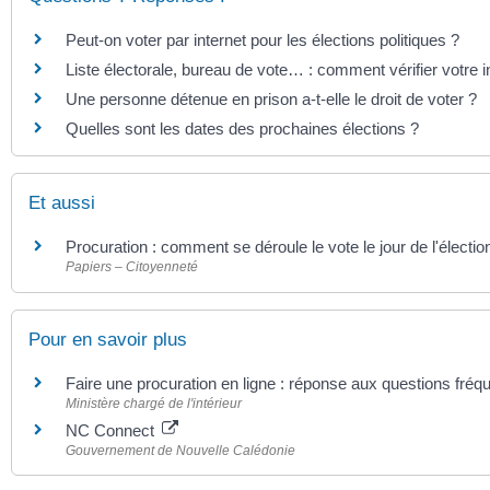
Peut-on voter par internet pour les élections politiques ?
Liste électorale, bureau de vote… : comment vérifier votre i
Une personne détenue en prison a-t-elle le droit de voter ?
Quelles sont les dates des prochaines élections ?
Et aussi
Procuration : comment se déroule le vote le jour de l'électio
Papiers – Citoyenneté
Pour en savoir plus
Faire une procuration en ligne : réponse aux questions fré
Ministère chargé de l'intérieur
NC Connect
Gouvernement de Nouvelle Calédonie