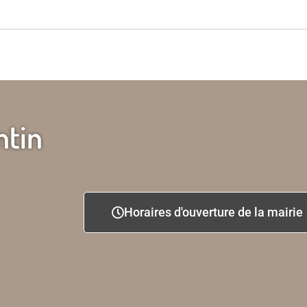
ntin
Horaires d'ouverture de la mairie