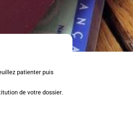
uillez patienter puis
tution de votre dossier.