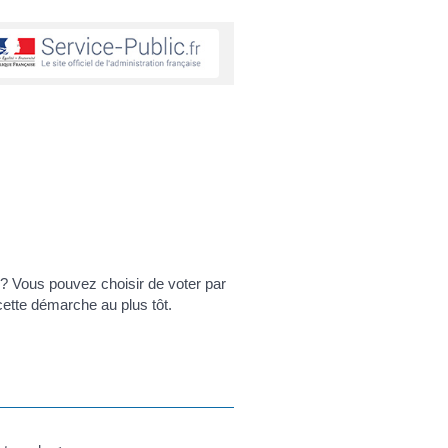
m ? Vous pouvez choisir de voter par
 cette démarche au plus tôt.