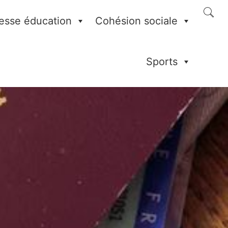
esse éducation
Cohésion sociale
Sports