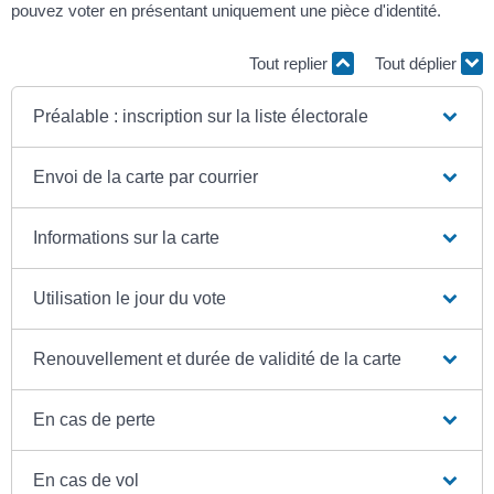
pouvez voter en présentant uniquement une pièce d'identité.
Tout replier
Tout déplier
Préalable : inscription sur la liste électorale
Envoi de la carte par courrier
Informations sur la carte
Utilisation le jour du vote
Renouvellement et durée de validité de la carte
En cas de perte
En cas de vol