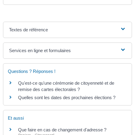
Textes de référence
Services en ligne et formulaires
Questions ? Réponses !
Qu'est-ce qu'une cérémonie de citoyenneté et de
remise des cartes électorales ?
Quelles sont les dates des prochaines élections ?
Et aussi
Que faire en cas de changement d'adresse ?