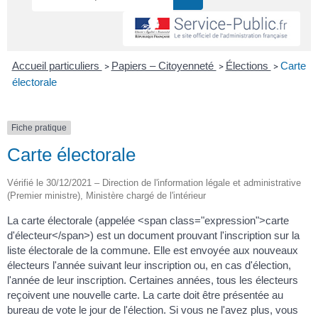
Accueil particuliers
Papiers – Citoyenneté
Élections
Carte
>
>
>
électorale
Fiche pratique
Carte électorale
Vérifié le 30/12/2021 – Direction de l'information légale et administrative
(Premier ministre), Ministère chargé de l'intérieur
La carte électorale (appelée <span class="expression">carte
d'électeur</span>) est un document prouvant l'inscription sur la
liste électorale de la commune. Elle est envoyée aux nouveaux
électeurs l'année suivant leur inscription ou, en cas d'élection,
l'année de leur inscription. Certaines années, tous les électeurs
reçoivent une nouvelle carte. La carte doit être présentée au
bureau de vote le jour de l'élection. Si vous ne l'avez plus, vous