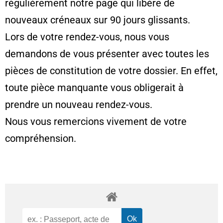
régulièrement notre page qui libère de
nouveaux créneaux sur 90 jours glissants.
Lors de votre rendez-vous, nous vous
demandons de vous présenter avec toutes les
pièces de constitution de votre dossier. En effet,
toute pièce manquante vous obligerait à
prendre un nouveau rendez-vous.
Nous vous remercions vivement de votre
compréhension.