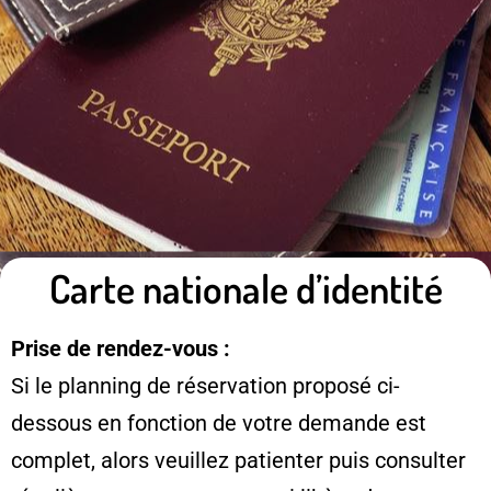
Carte nationale d’identité
Prise de rendez-vous :
Si le planning de réservation proposé ci-
dessous en fonction de votre demande est
complet, alors veuillez patienter puis consulter