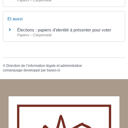
Papiers – Citoyenneté
Et aussi
Élections : papiers d'identité à présenter pour voter
Papiers – Citoyenneté
©
Direction de l’information légale et administrative
comarquage developpé par
baseo.io