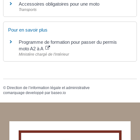
Accessoires obligatoires pour une moto
Transports
Pour en savoir plus
Programme de formation pour passer du permis
moto A2 à A
Ministère chargé de l'intérieur
©
Direction de l’information légale et administrative
comarquage developpé par
baseo.io