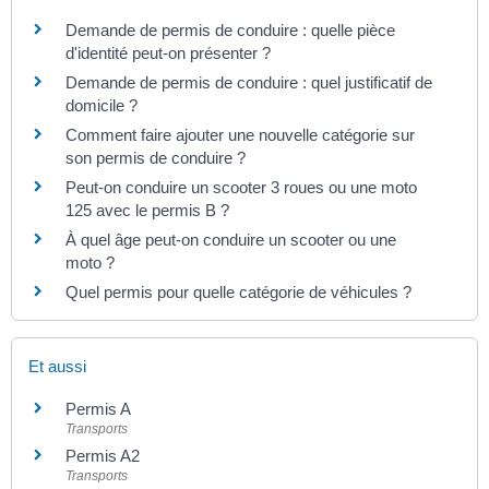
Demande de permis de conduire : quelle pièce
d'identité peut-on présenter ?
Demande de permis de conduire : quel justificatif de
domicile ?
Comment faire ajouter une nouvelle catégorie sur
son permis de conduire ?
Peut-on conduire un scooter 3 roues ou une moto
125 avec le permis B ?
À quel âge peut-on conduire un scooter ou une
moto ?
Quel permis pour quelle catégorie de véhicules ?
Et aussi
Permis A
Transports
Permis A2
Transports