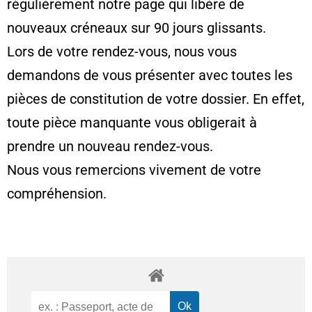
régulièrement notre page qui libère de
nouveaux créneaux sur 90 jours glissants.
Lors de votre rendez-vous, nous vous
demandons de vous présenter avec toutes les
pièces de constitution de votre dossier. En effet,
toute pièce manquante vous obligerait à
prendre un nouveau rendez-vous.
Nous vous remercions vivement de votre
compréhension.