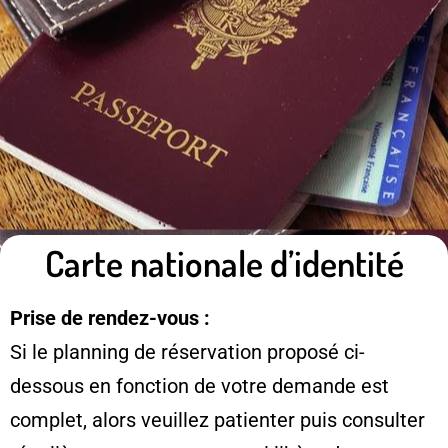
Carte nationale d’identité
Prise de rendez-vous :
Si le planning de réservation proposé ci-
dessous en fonction de votre demande est
complet, alors veuillez patienter puis consulter