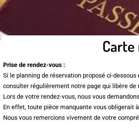
Carte 
Prise de rendez-vous :
Si le planning de réservation proposé ci-dessous 
consulter régulièrement notre page qui libère de
Lors de votre rendez-vous, nous vous demandons d
En effet, toute pièce manquante vous obligerait 
Nous vous remercions vivement de votre compré