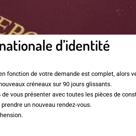
nationale d’identité
en fonction de votre demande est complet, alors ve
 nouveaux créneaux sur 90 jours glissants.
e vous présenter avec toutes les pièces de consti
à prendre un nouveau rendez-vous.
hension.