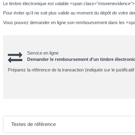
Le timbre électronique est valable <span class="miseenevidence">1
Pour éviter qu'il ne soit plus valide au moment du dépôt de votre de
Vous pouvez demander en ligne son remboursement dans les <spa
Service en ligne
Demander le remboursement d'un timbre électroni
Préparez la référence de la transaction (indiquée sur le justificati
Textes de référence