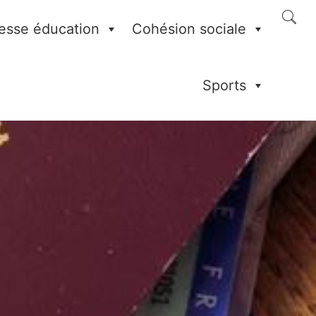
esse éducation
Cohésion sociale
Sports