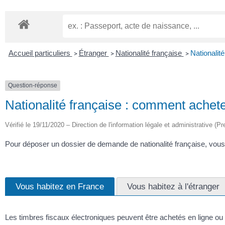
Accueil particuliers
Étranger
Nationalité française
Nationalit
>
>
>
Question-réponse
Nationalité française : comment achete
Vérifié le 19/11/2020 – Direction de l'information légale et administrative (Pr
Pour déposer un dossier de demande de nationalité française, vous d
Vous habitez en France
Vous habitez à l'étranger
Les timbres fiscaux électroniques peuvent être achetés en ligne ou