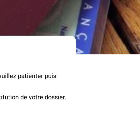
uillez patienter puis
tution de votre dossier.