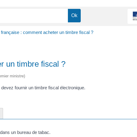
é française : comment acheter un timbre fiscal ?
r un timbre fiscal ?
emier ministre)
evez fournir un timbre fiscal électronique.
 dans un bureau de tabac.