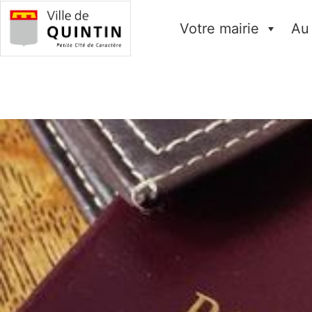
Votre mairie
Au