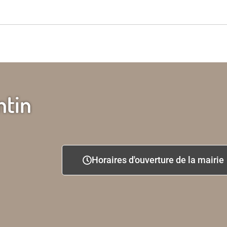
ntin
Horaires d'ouverture de la mairie