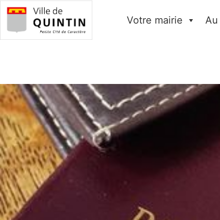
Votre mairie
Au