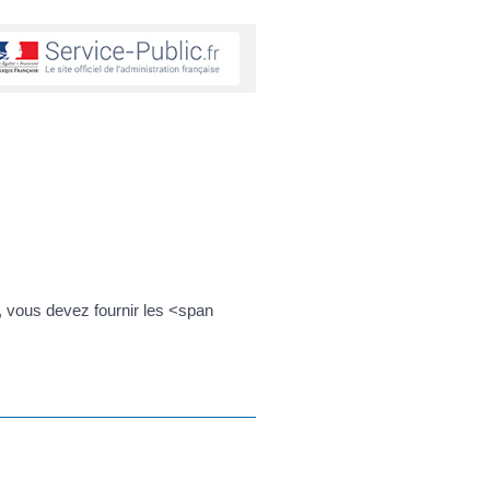
, vous devez fournir les <span