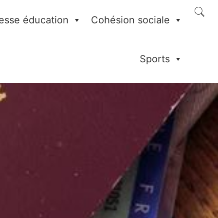
esse éducation
Cohésion sociale
Sports