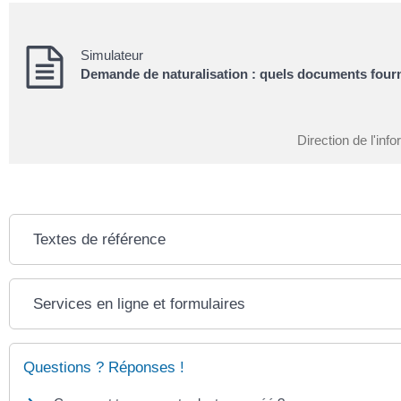
Simulateur
Demande de naturalisation : quels documents fourn
Direction de l'inf
Textes de référence
Services en ligne et formulaires
Questions ? Réponses !