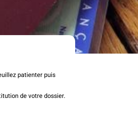
uillez patienter puis
tution de votre dossier.