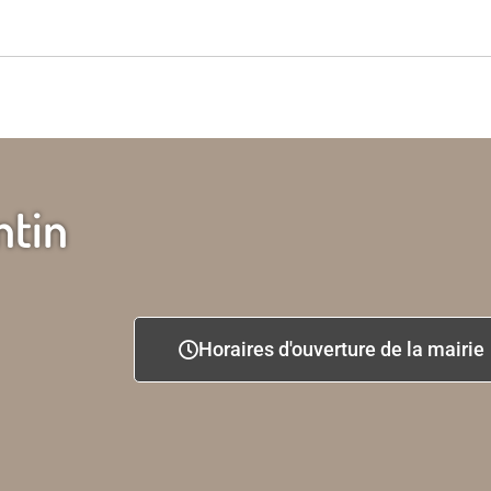
ntin
Horaires d'ouverture de la mairie