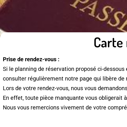
Carte 
Prise de rendez-vous :
Si le planning de réservation proposé ci-dessous 
consulter régulièrement notre page qui libère de
Lors de votre rendez-vous, nous vous demandons d
En effet, toute pièce manquante vous obligerait 
Nous vous remercions vivement de votre compré