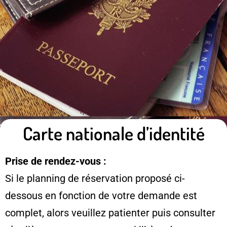
Carte nationale d’identité
Prise de rendez-vous :
Si le planning de réservation proposé ci-
dessous en fonction de votre demande est
complet, alors veuillez patienter puis consulter