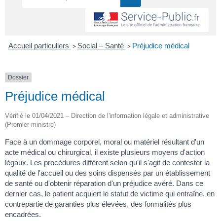
Accueil particuliers
Social – Santé
Préjudice médical
>
>
Dossier
Préjudice médical
Vérifié le 01/04/2021 – Direction de l'information légale et administrative
(Premier ministre)
Face à un dommage corporel, moral ou matériel résultant d'un
acte médical ou chirurgical, il existe plusieurs moyens d'action
légaux. Les procédures diffèrent selon qu'il s'agit de contester la
qualité de l'accueil ou des soins dispensés par un établissement
de santé ou d'obtenir réparation d'un préjudice avéré. Dans ce
dernier cas, le patient acquiert le statut de victime qui entraîne, en
contrepartie de garanties plus élevées, des formalités plus
encadrées.