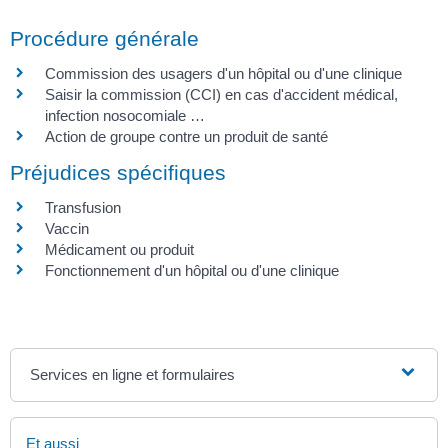
Procédure générale
Commission des usagers d'un hôpital ou d'une clinique
Saisir la commission (CCI) en cas d'accident médical,
infection nosocomiale …
Action de groupe contre un produit de santé
Préjudices spécifiques
Transfusion
Vaccin
Médicament ou produit
Fonctionnement d'un hôpital ou d'une clinique
Services en ligne et formulaires
Et aussi