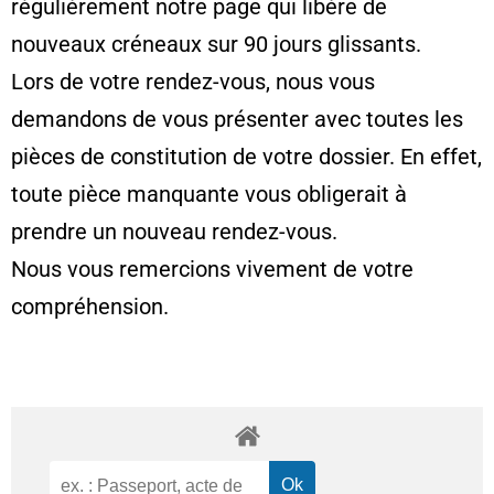
régulièrement notre page qui libère de
nouveaux créneaux sur 90 jours glissants.
Lors de votre rendez-vous, nous vous
demandons de vous présenter avec toutes les
pièces de constitution de votre dossier. En effet,
toute pièce manquante vous obligerait à
prendre un nouveau rendez-vous.
Nous vous remercions vivement de votre
compréhension.