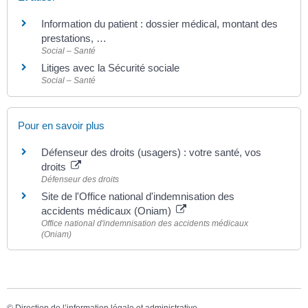
Information du patient : dossier médical, montant des
prestations, …
Social – Santé
Litiges avec la Sécurité sociale
Social – Santé
Pour en savoir plus
Défenseur des droits (usagers) : votre santé, vos
droits
Défenseur des droits
Site de l'Office national d'indemnisation des
accidents médicaux (Oniam)
Office national d'indemnisation des accidents médicaux
(Oniam)
©
Direction de l’information légale et administrative